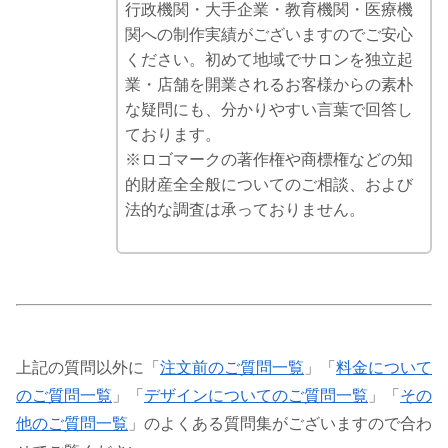
行政機関・大手企業・教育機関・医療機
関への制作実績がございますのでご安心
ください。初めて地域でサロンを独立起
業・店舗を開業されるお客様からの素朴
な疑問にも、分かりやすい言葉で回答し
ております。
※ロゴマークの著作権や商標権などの知
的財産全全般についてのご相談、および
法的な調査は承っておりません。
上記の質問以外に「
注文前のご質問一覧
」「
料金について
のご質問一覧
」「
デザインについてのご質問一覧
」「
その
他のご質問一覧
」のよくある質問集がございますので合わ