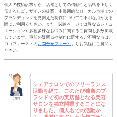
個人の技術訴求から、店舗としての信頼性と品格を正しく
伝えるロゴデザインの提案、中長期的なローカル市場での
ブランディングを見据えた制作についてご不明な点がある
際にご利用ください。また、関連ページでは異なるシチュ
エーションや多種多様なお悩みに関するご質問も多数掲載
しています。事前の疑問点や制作に関するご不明な点は、
ロゴファーストの
お問合せフォーム
よりお気軽にご質問く
ださい。
シェアサロンでのフリーランス
活動を経て、このたび独自のブ
ランドで初の実店舗となる美容
ご質問
サロンを独立開業することにな
りました。個人名での活動か