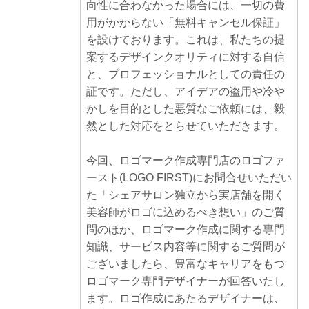
向性に合わなかった場合には、一切の費
用がかからない「無料キャンセル保証」
を設けております。これは、私たちの提
案するデザインクオリティに対する自信
と、プロフェッショナルとしての責任の
証です。ただし、アイデアの盗用や冷や
かしを目的とした悪質なご依頼には、毅
然とした対応をとらせていただきます。
今回、ロゴマーク作成専門店のロゴファ
ースト(LOGO FIRST)にお問合せいただい
た「シェアサロン独立から実店舗を開く
美容師がロゴに込めるべき想い」のご質
問のほか、ロゴマーク作成に関する専門
知識、サービス内容等に関するご質問が
ございましたら、豊富なキャリアをもつ
ロゴマーク専門デザイナーが回答いたし
ます。ロゴ作成にあたるデザイナーは、