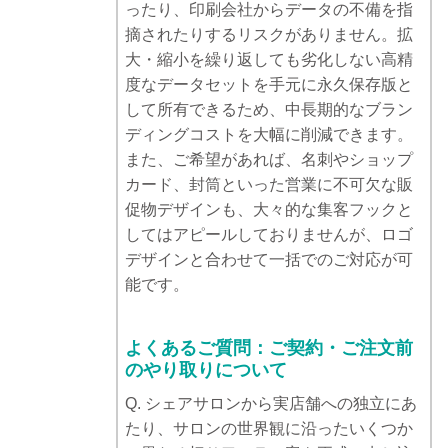
ったり、印刷会社からデータの不備を指
摘されたりするリスクがありません。拡
大・縮小を繰り返しても劣化しない高精
度なデータセットを手元に永久保存版と
して所有できるため、中長期的なブラン
ディングコストを大幅に削減できます。
また、ご希望があれば、名刺やショップ
カード、封筒といった営業に不可欠な販
促物デザインも、大々的な集客フックと
してはアピールしておりませんが、ロゴ
デザインと合わせて一括でのご対応が可
能です。
よくあるご質問：ご契約・ご注文前
のやり取りについて
Q. シェアサロンから実店舗への独立にあ
たり、サロンの世界観に沿ったいくつか