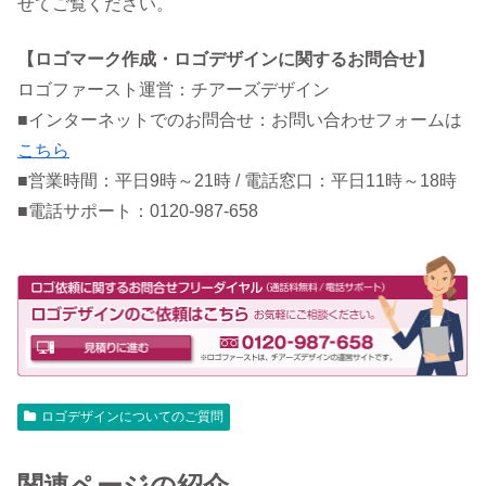
せてご覧ください。
【ロゴマーク作成・ロゴデザインに関するお問合せ】
ロゴファースト運営：チアーズデザイン
■インターネットでのお問合せ：お問い合わせフォームは
こちら
■営業時間：平日9時～21時 / 電話窓口：平日11時～18時
■電話サポート：0120-987-658
ロゴデザインについてのご質問
関連ページの紹介