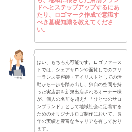
ら、地域に根ざした店舗ブラン
ドへとステップアップするにあ
たり、ロゴマーク作成で意識す
べき基礎知識を教えてくださ
い。
はい、もちろん可能です。ロゴファース
トでは、シェアサロンや面貸しでのフリ
ーランス美容師・アイリストとしての活
ご回答
動から一歩を踏み出し、独自の空間を持
った実店舗を新規出店されるオーナー様
が、個人の名前を超えた「ひとつのサロ
ンブランド」として地域社会に定着する
ためのオリジナルロゴ制作において、長
年の実績と豊富なキャリアを有しており
ます。