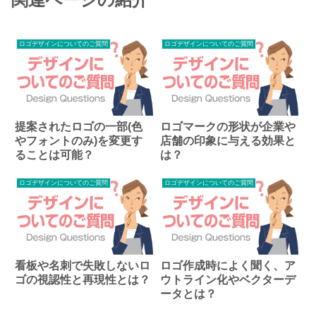
ロゴデザインについてのご質問
ロゴデザインについてのご質問
提案されたロゴの一部(色
ロゴマークの形状が企業や
やフォントのみ)を変更す
店舗の印象に与える効果と
ることは可能？
は？
ロゴデザインについてのご質問
ロゴデザインについてのご質問
看板や名刺で失敗しないロ
ロゴ作成時によく聞く、ア
ゴの視認性と再現性とは？
ウトライン化やベクターデ
ータとは？