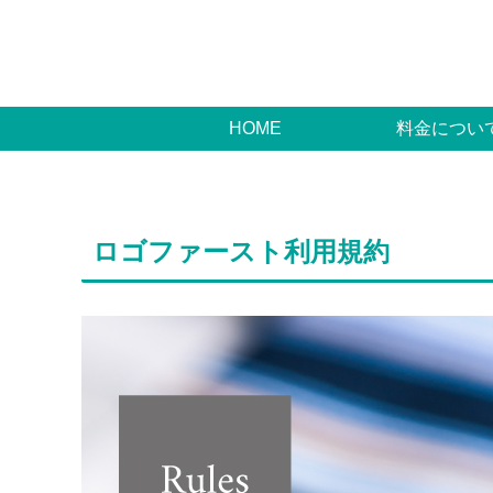
HOME
料金につい
ロゴファースト利用規約