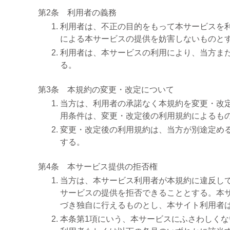
第2条 利用者の義務
利用者は、不正の目的をもって本サービスを
による本サービスの提供を妨害しないものと
利用者は、本サービスの利用により、当方ま
る。
第3条 本規約の変更・改定について
当方は、利用者の承諾なく本規約を変更・改
用条件は、変更・改定後の利用規約によるも
変更・改定後の利用規約は、当方が別途定め
する。
第4条 本サービス提供の拒否権
当方は、本サービス利用者が本規約に違反し
サービスの提供を拒否できることとする。本
づき独自に行えるものとし、本サイト利用者
本条第1項にいう、本サービスにふさわしく