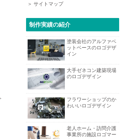
＞ サイトマップ
制作実績の紹介
塗装会社のアルファベ
ットベースのロゴデザ
イン
大手ゼネコン建築現場
のロゴデザイン
サ
フラワーショップのか
わいいロゴデザイン
老人ホーム・訪問介護
事業所の施設ロゴマー