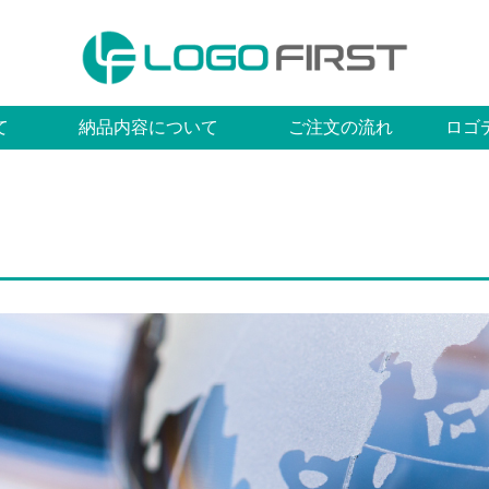
て
納品内容について
ご注文の流れ
ロゴ