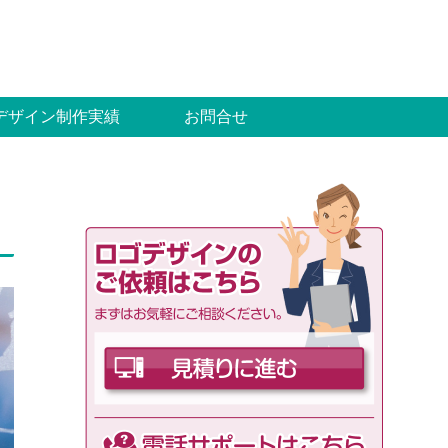
デザイン制作実績
お問合せ