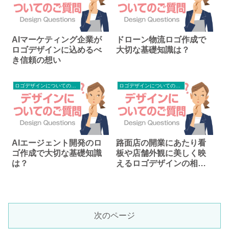
AIマーケティング企業が
ドローン物流ロゴ作成で
ロゴデザインに込めるべ
大切な基礎知識は？
き信頼の想い
ロゴデザインについてのご質問
ロゴデザインについてのご質問
AIエージェント開発のロ
路面店の開業にあたり看
ゴ作成で大切な基礎知識
板や店舗外観に美しく映
は？
えるロゴデザインの相談
は可能ですか？
次のページ