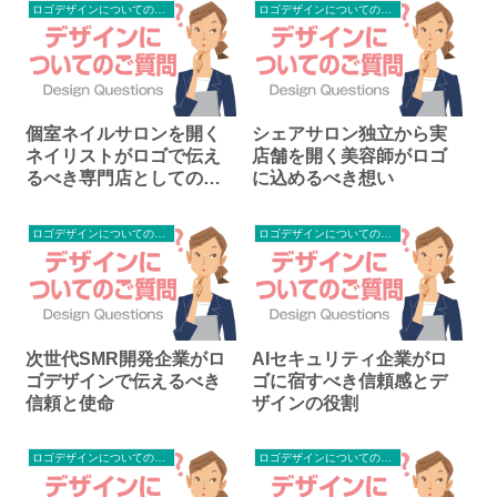
ロゴデザインについてのご質問
ロゴデザインについてのご質問
個室ネイルサロンを開く
シェアサロン独立から実
ネイリストがロゴで伝え
店舗を開く美容師がロゴ
るべき専門店としての品
に込めるべき想い
格
ロゴデザインについてのご質問
ロゴデザインについてのご質問
次世代SMR開発企業がロ
AIセキュリティ企業がロ
ゴデザインで伝えるべき
ゴに宿すべき信頼感とデ
信頼と使命
ザインの役割
ロゴデザインについてのご質問
ロゴデザインについてのご質問