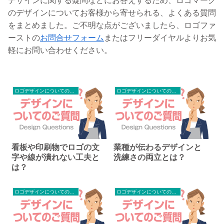
デザインに関する疑問などにお答えするため、ロゴマーク
のデザインについてお客様から寄せられる、よくある質問
をまとめました。ご不明な点がございましたら、ロゴファ
ーストの
お問合せフォーム
またはフリーダイヤルよりお気
軽にお問い合わせください。
ロゴデザインについてのご質問
ロゴデザインについてのご質問
看板や印刷物でロゴの文
業種が伝わるデザインと
字や線が潰れない工夫と
洗練さの両立とは？
は？
ロゴデザインについてのご質問
ロゴデザインについてのご質問