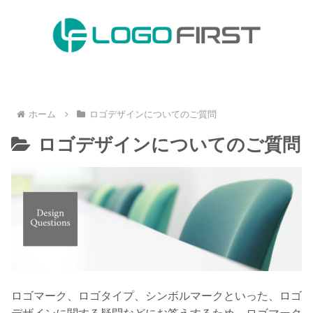
ホーム
ロゴデザインについてのご質問
ロゴデザインについてのご質問
ロゴマーク、ロゴタイプ、シンボルマークといった、ロゴ