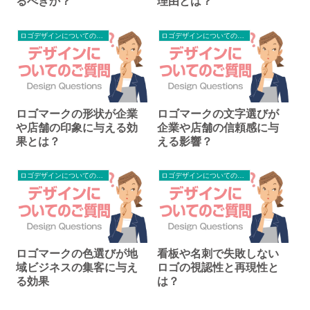
るべきか？
理由とは？
ロゴデザインについてのご質問
ロゴデザインについてのご質問
ロゴマークの形状が企業
ロゴマークの文字選びが
や店舗の印象に与える効
企業や店舗の信頼感に与
果とは？
える影響？
ロゴデザインについてのご質問
ロゴデザインについてのご質問
ロゴマークの色選びが地
看板や名刺で失敗しない
域ビジネスの集客に与え
ロゴの視認性と再現性と
る効果
は？