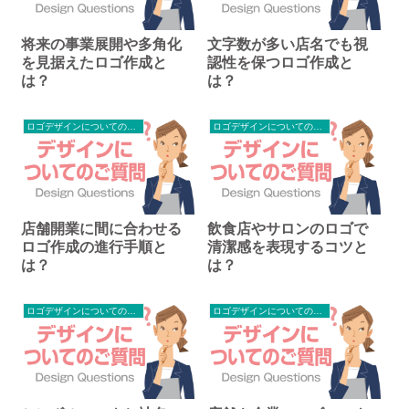
将来の事業展開や多角化
文字数が多い店名でも視
を見据えたロゴ作成と
認性を保つロゴ作成と
は？
は？
ロゴデザインについてのご質問
ロゴデザインについてのご質問
店舗開業に間に合わせる
飲食店やサロンのロゴで
ロゴ作成の進行手順と
清潔感を表現するコツと
は？
は？
ロゴデザインについてのご質問
ロゴデザインについてのご質問