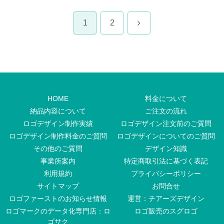
次
1
2
へ
HOME
料金について
納品内容について
ご注文の流れ
ロゴデザイン制作実績
ロゴデザイン注文前のご質問
ロゴデザイン制作料金のご質問
ロゴデザインについてのご質問
その他のご質問
デザイン知識
事業所案内
特定商取引法に基づく表記
利用規約
プライバシーポリシー
サイトマップ
お問合せ
ロゴファーストのお知らせ情報
運営：チアーズデザイン
ロゴマークのデータ化専門店：ロ
ロゴ販売のスグロゴ
ゴサク