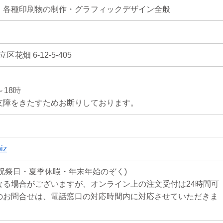
・各種印刷物の制作・グラフィックデザイン全般
立区花畑 6-12-5-405
18時
支障をきたすためお断りしております。
iz
土日祝祭日・夏季休暇・年末年始のぞく)
なる場合がございますが、オンライン上の注文受付は24時間可
のお問合せは、電話窓口の対応時間内に対応させていただきま