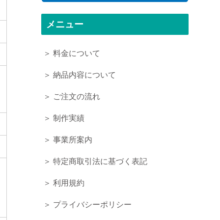
メニュー
＞ 料金について
＞ 納品内容について
＞ ご注文の流れ
＞ 制作実績
＞ 事業所案内
＞ 特定商取引法に基づく表記
＞ 利用規約
＞ プライバシーポリシー