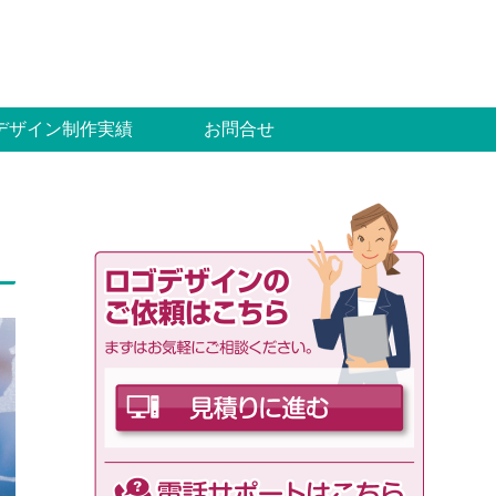
デザイン制作実績
お問合せ