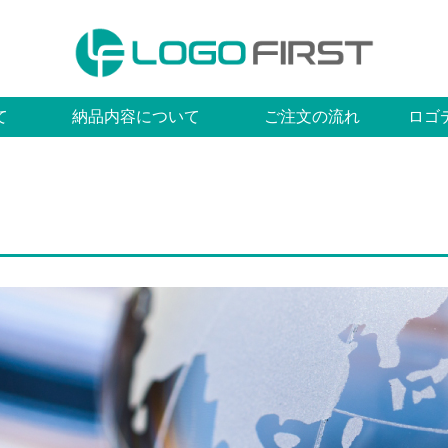
て
納品内容について
ご注文の流れ
ロゴ