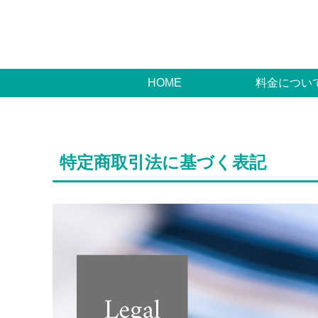
HOME
料金につい
特定商取引法に基づく表記