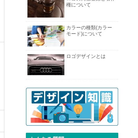
権について
カラーの種類(カラー
モード)について
ロゴデザインとは