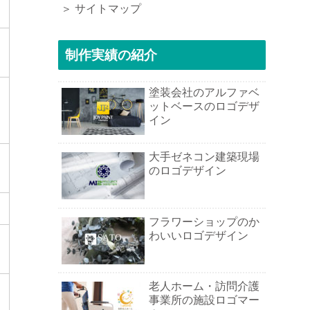
＞ サイトマップ
制作実績の紹介
塗装会社のアルファベ
ットベースのロゴデザ
イン
大手ゼネコン建築現場
のロゴデザイン
フラワーショップのか
わいいロゴデザイン
老人ホーム・訪問介護
事業所の施設ロゴマー