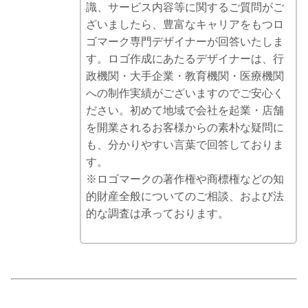
識、サービス内容等に関するご質問がご
ざいましたら、豊富なキャリアをもつロ
ゴマーク専門デザイナーが回答いたしま
す。ロゴ作成にあたるデザイナーは、行
政機関・大手企業・教育機関・医療機関
への制作実績がございますのでご安心く
ださい。初めて地域で会社を起業・店舗
を開業されるお客様からの素朴な疑問に
も、分かりやすい言葉で回答しておりま
す。
※ロゴマークの著作権や商標権などの知
的財産全般についてのご相談、および法
的な調査は承っております。