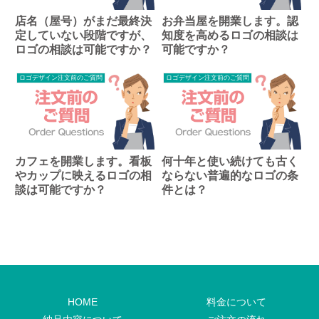
店名（屋号）がまだ最終決
お弁当屋を開業します。認
定していない段階ですが、
知度を高めるロゴの相談は
ロゴの相談は可能ですか？
可能ですか？
ロゴデザイン注文前のご質問
ロゴデザイン注文前のご質問
カフェを開業します。看板
何十年と使い続けても古く
やカップに映えるロゴの相
ならない普遍的なロゴの条
談は可能ですか？
件とは？
HOME
料金について