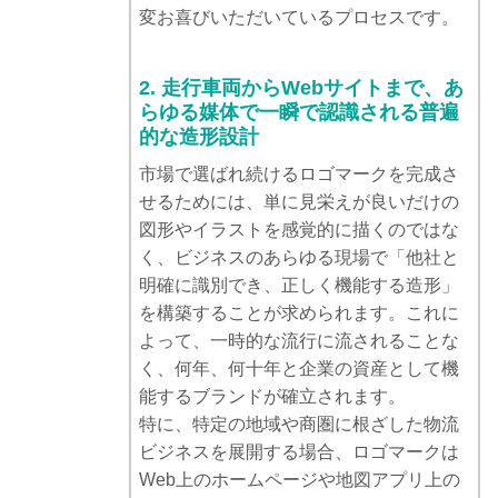
変お喜びいただいているプロセスです。
2. 走行車両からWebサイトまで、あ
らゆる媒体で一瞬で認識される普遍
的な造形設計
市場で選ばれ続けるロゴマークを完成さ
せるためには、単に見栄えが良いだけの
図形やイラストを感覚的に描くのではな
く、ビジネスのあらゆる現場で「他社と
明確に識別でき、正しく機能する造形」
を構築することが求められます。これに
よって、一時的な流行に流されることな
く、何年、何十年と企業の資産として機
能するブランドが確立されます。
特に、特定の地域や商圏に根ざした物流
ビジネスを展開する場合、ロゴマークは
Web上のホームページや地図アプリ上の