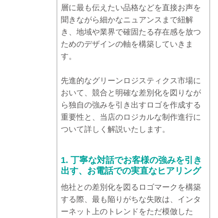
層に最も伝えたい品格などを直接お声を
聞きながら細かなニュアンスまで紐解
き、地域や業界で確固たる存在感を放つ
ためのデザインの軸を構築していきま
す。
先進的なグリーンロジスティクス市場に
おいて、競合と明確な差別化を図りなが
ら独自の強みを引き出すロゴを作成する
重要性と、当店のロジカルな制作進行に
ついて詳しく解説いたします。
1. 丁寧な対話でお客様の強みを引き
出す、お電話での実直なヒアリング
他社との差別化を図るロゴマークを構築
する際、最も陥りがちな失敗は、インタ
ーネット上のトレンドをただ模倣した