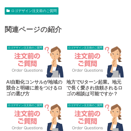
ロゴデザイン注文前のご質問
関連ページの紹介
ロゴデザイン注文前のご質問
ロゴデザイン注文前のご質問
AI自動化コンサルが地域の
地方でUターン起業。地元
競合と明確に差をつけるロ
で長く愛され信頼されるロ
ゴの選び方
ゴの相談は可能ですか？
ロゴデザイン注文前のご質問
ロゴデザイン注文前のご質問