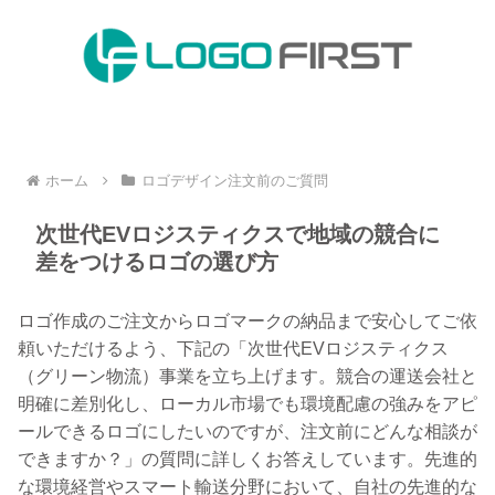
ホーム
ロゴデザイン注文前のご質問
次世代EVロジスティクスで地域の競合に
差をつけるロゴの選び方
ロゴ作成のご注文からロゴマークの納品まで安心してご依
頼いただけるよう、下記の「次世代EVロジスティクス
（グリーン物流）事業を立ち上げます。競合の運送会社と
明確に差別化し、ローカル市場でも環境配慮の強みをアピ
ールできるロゴにしたいのですが、注文前にどんな相談が
できますか？」の質問に詳しくお答えしています。先進的
な環境経営やスマート輸送分野において、自社の先進的な