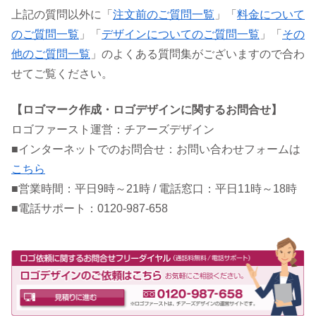
上記の質問以外に「
注文前のご質問一覧
」「
料金について
のご質問一覧
」「
デザインについてのご質問一覧
」「
その
他のご質問一覧
」のよくある質問集がございますので合わ
せてご覧ください。
【ロゴマーク作成・ロゴデザインに関するお問合せ】
ロゴファースト運営：チアーズデザイン
■インターネットでのお問合せ：お問い合わせフォームは
こちら
■営業時間：平日9時～21時 / 電話窓口：平日11時～18時
■電話サポート：0120-987-658