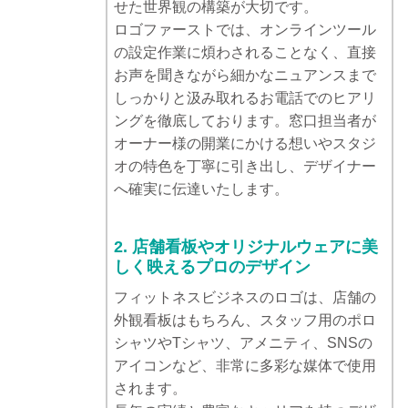
せた世界観の構築が大切です。
ロゴファーストでは、オンラインツール
の設定作業に煩わされることなく、直接
お声を聞きながら細かなニュアンスまで
しっかりと汲み取れるお電話でのヒアリ
ングを徹底しております。窓口担当者が
オーナー様の開業にかける想いやスタジ
オの特色を丁寧に引き出し、デザイナー
へ確実に伝達いたします。
2. 店舗看板やオリジナルウェアに美
しく映えるプロのデザイン
フィットネスビジネスのロゴは、店舗の
外観看板はもちろん、スタッフ用のポロ
シャツやTシャツ、アメニティ、SNSの
アイコンなど、非常に多彩な媒体で使用
されます。