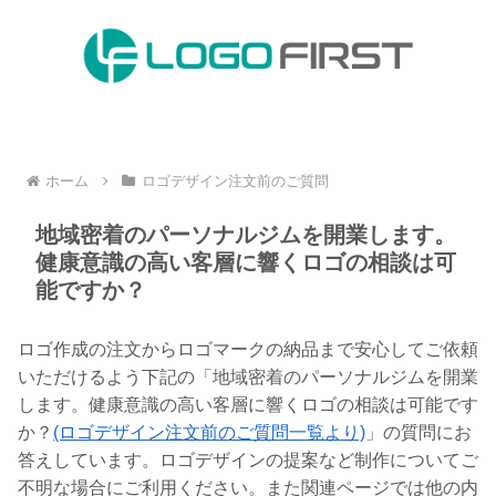
ホーム
ロゴデザイン注文前のご質問
地域密着のパーソナルジムを開業します。
健康意識の高い客層に響くロゴの相談は可
能ですか？
ロゴ作成の注文からロゴマークの納品まで安心してご依頼
いただけるよう下記の「地域密着のパーソナルジムを開業
します。健康意識の高い客層に響くロゴの相談は可能です
か？
(ロゴデザイン注文前のご質問一覧より)
」の質問にお
答えしています。ロゴデザインの提案など制作についてご
不明な場合にご利用ください。また関連ページでは他の内