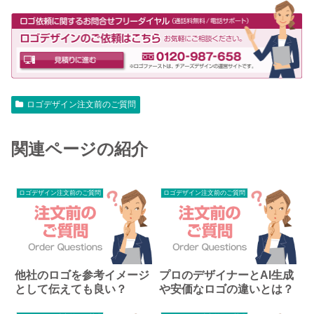
ロゴデザイン注文前のご質問
関連ページの紹介
ロゴデザイン注文前のご質問
ロゴデザイン注文前のご質問
他社のロゴを参考イメージ
プロのデザイナーとAI生成
として伝えても良い？
や安価なロゴの違いとは？