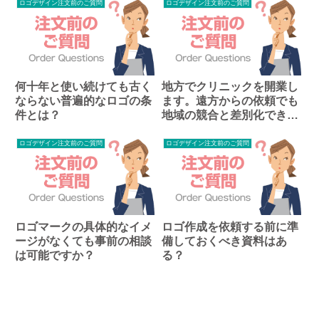
ロゴデザイン注文前のご質問
ロゴデザイン注文前のご質問
何十年と使い続けても古く
地方でクリニックを開業し
ならない普遍的なロゴの条
ます。遠方からの依頼でも
件とは？
地域の競合と差別化できる
ロゴの相談は可能ですか？
ロゴデザイン注文前のご質問
ロゴデザイン注文前のご質問
ロゴマークの具体的なイメ
ロゴ作成を依頼する前に準
ージがなくても事前の相談
備しておくべき資料はあ
は可能ですか？
る？