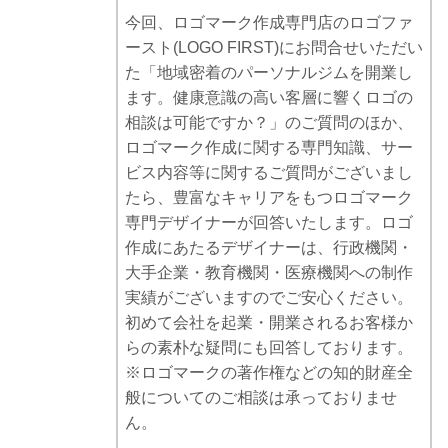
今回、ロゴマーク作成専門店のロゴファ
ースト(LOGO FIRST)にお問合せいただい
た「地域密着のパーソナルジムを開業し
ます。健康意識の高い客層に響くロゴの
相談は可能ですか？」のご質問のほか、
ロゴマーク作成に関する専門知識、サー
ビス内容等に関するご質問がございまし
たら、豊富なキャリアをもつロゴマーク
専門デザイナーが回答いたします。ロゴ
作成にあたるデザイナーは、行政機関・
大手企業・教育機関・医療機関への制作
実績がございますのでご安心ください。
初めて会社を起業・開業されるお客様か
らの素朴な疑問にも回答しております。
※ロゴマークの著作権などの知的財産全
般についてのご相談は承っておりませ
ん。