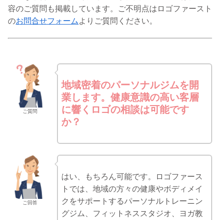
容のご質問も掲載しています。ご不明点はロゴファースト
の
お問合せフォーム
よりご質問ください。
地域密着のパーソナルジムを開
業します。健康意識の高い客層
に響くロゴの相談は可能です
ご質問
か？
はい、もちろん可能です。ロゴファース
トでは、地域の方々の健康やボディメイ
クをサポートするパーソナルトレーニン
ご回答
グジム、フィットネススタジオ、ヨガ教