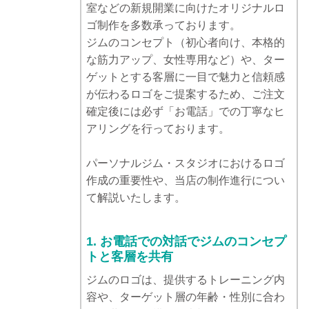
室などの新規開業に向けたオリジナルロ
ゴ制作を多数承っております。
ジムのコンセプト（初心者向け、本格的
な筋力アップ、女性専用など）や、ター
ゲットとする客層に一目で魅力と信頼感
が伝わるロゴをご提案するため、ご注文
確定後には必ず「お電話」での丁寧なヒ
アリングを行っております。
パーソナルジム・スタジオにおけるロゴ
作成の重要性や、当店の制作進行につい
て解説いたします。
1. お電話での対話でジムのコンセプ
トと客層を共有
ジムのロゴは、提供するトレーニング内
容や、ターゲット層の年齢・性別に合わ