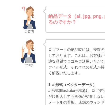
納品データ（ai, jpg, 
るのですか？
ご質問
ロゴマークの納品時には、複数のファイ
しております。これは、お客様が
適な品質でロゴをご活用いただく
ご回答
ァイル形式、それぞれの形式が持
く解説いたします。
1. ai形式（ベクターデータ）
ai形式(Illustrator形式
だけ拡大しても画像が劣化しない
メートルの看板、店舗のウィンド