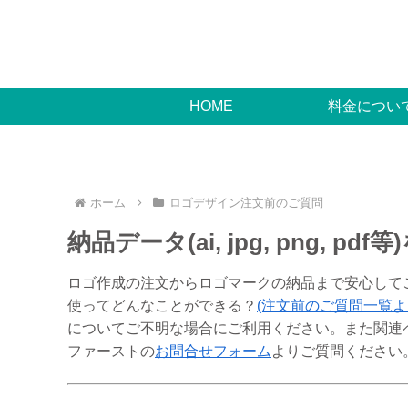
HOME
料金につい
ホーム
ロゴデザイン注文前のご質問
納品データ(ai, jpg, png,
ロゴ作成の注文からロゴマークの納品まで安心してご依頼いた
使ってどんなことができる？
(注文前のご質問一覧よ
についてご不明な場合にご利用ください。また関連
ファーストの
お問合せフォーム
よりご質問ください