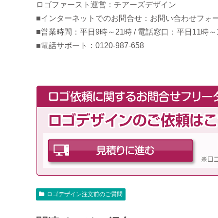
ロゴファースト運営：チアーズデザイン
■インターネットでのお問合せ：お問い合わせフォ
■営業時間：平日9時～21時 / 電話窓口：平日11時～
■電話サポート：0120-987-658
ロゴデザイン注文前のご質問