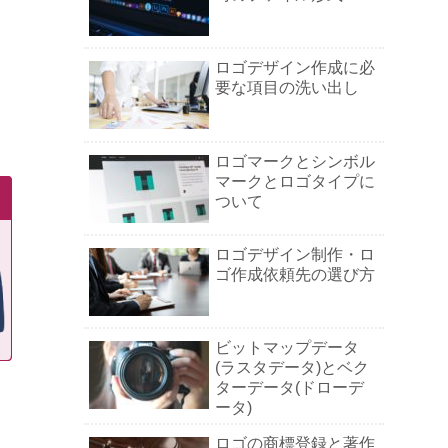
ロゴデザイン作成に必
要な項目の洗い出し
ロゴマークとシンボル
マークとロゴタイプに
ついて
ロゴデザイン制作・ロ
ゴ作成依頼先の選び方
ビットマップデータ
(ラスタデータ)とベク
ターデータ(ドローデ
ータ)
ロゴの商標登録と著作