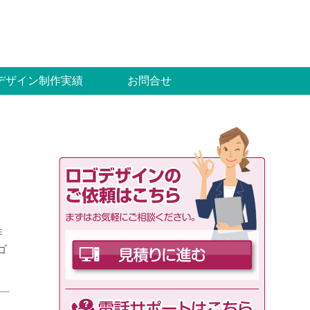
デザイン制作実績
お問合せ
作
ゴ