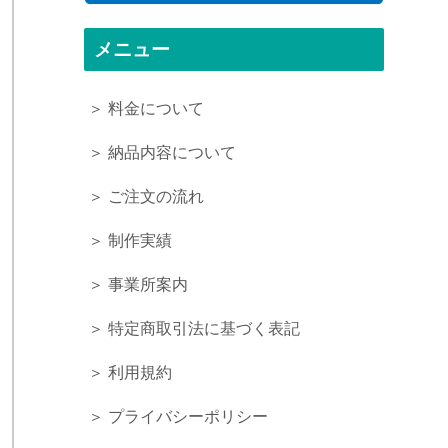
メニュー
＞ 料金について
＞ 納品内容について
＞ ご注文の流れ
＞ 制作実績
＞ 事業所案内
＞ 特定商取引法に基づく表記
＞ 利用規約
＞ プライバシーポリシー