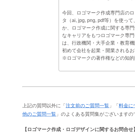
今回、ロゴマーク作成専門店のロゴフ
タ（ai, jpg, png, pd
か、ロゴマーク作成に関する専門
なキャリアをもつロゴマーク専門
は、行政機関・大手企業・教育機
初めて会社を起業・開業されるお
※ロゴマークの著作権などの知的
上記の質問以外に「
注文前のご質問一覧
」「
料金に
他のご質問一覧
」のよくある質問集がございますの
【ロゴマーク作成・ロゴデザインに関するお問合せ