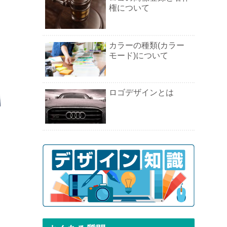
権について
カラーの種類(カラー
モード)について
ロゴデザインとは