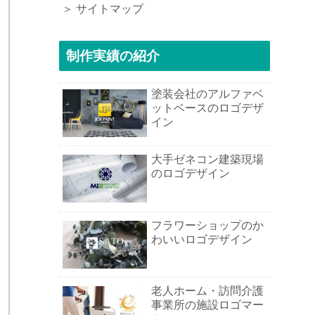
＞ サイトマップ
制作実績の紹介
塗装会社のアルファベ
ットベースのロゴデザ
イン
大手ゼネコン建築現場
のロゴデザイン
フラワーショップのか
わいいロゴデザイン
老人ホーム・訪問介護
事業所の施設ロゴマー