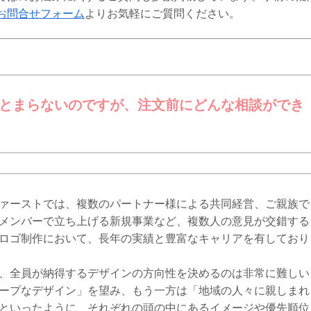
お問合せフォーム
よりお気軽にご質問ください。
とまらないのですが、注文前にどんな相談ができ
ァーストでは、複数のパートナー様による共同経営、ご親族で
メンバーで立ち上げる新規事業など、複数人の意見が交錯する
ロゴ制作において、長年の実績と豊富なキャリアを有しており
、全員が納得するデザインの方向性を決めるのは非常に難しい
ープなデザイン」を望み、もう一方は「地域の人々に親しまれ
といったように、それぞれの頭の中にあるイメージや優先順位