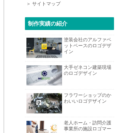
＞ サイトマップ
制作実績の紹介
塗装会社のアルファベ
ットベースのロゴデザ
イン
大手ゼネコン建築現場
のロゴデザイン
フラワーショップのか
わいいロゴデザイン
老人ホーム・訪問介護
事業所の施設ロゴマー