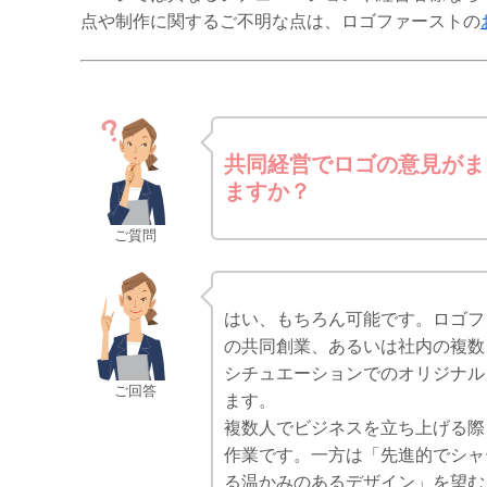
点や制作に関するご不明な点は、ロゴファーストの
共同経営でロゴの意見がま
ますか？
ご質問
はい、もちろん可能です。ロゴフ
の共同創業、あるいは社内の複数
シチュエーションでのオリジナル
ご回答
ます。
複数人でビジネスを立ち上げる際
作業です。一方は「先進的でシャ
る温かみのあるデザイン」を望む