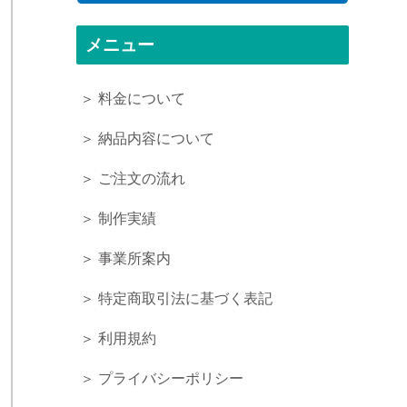
メニュー
＞ 料金について
＞ 納品内容について
＞ ご注文の流れ
＞ 制作実績
＞ 事業所案内
＞ 特定商取引法に基づく表記
＞ 利用規約
＞ プライバシーポリシー