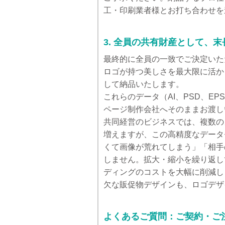
工・印刷業者様とお打ち合わせを
3. 全員の共有財産として、
最終的に全員の一致でご決定いた
ロゴが持つ美しさを最大限に活か
して納品いたします。
これらのデータ（AI、PSD、EP
ページ制作会社へそのままお渡し
共同経営のビジネスでは、複数の
増えますが、この高精度なデータ
くて画像が荒れてしまう」「相手
しません。拡大・縮小を繰り返し
ディングのコストを大幅に削減し
欠な販促物デザインも、ロゴデザ
よくあるご質問：ご契約・ご