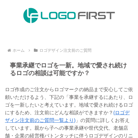
ホーム
ロゴデザイン注文前のご質問
事業承継でロゴを一新。地域で愛され続け
るロゴの相談は可能ですか？
ロゴ作成のご注文からロゴマークの納品まで安心してご依
頼いただけるよう、下記の「事業を承継するにあたり、ロ
ゴを一新したいと考えています。地域で愛され続けるロゴ
にするため、注文前にどんな相談ができますか？
(ロゴデ
ザイン注文前のご質問一覧より)
」の質問に詳しくお答え
しています。親から子への事業承継や世代交代、老舗店
舗・企業の経営権バトンタッチに伴うロゴデザインのリニ