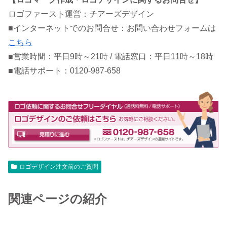
ロゴファースト運営：チアーズデザイン
■インターネットでのお問合せ：お問い合わせフォームは
こちら
■営業時間：平日9時～21時 / 電話窓口：平日11時～18時
■電話サポート：0120-987-658
ロゴデザイン注文前のご質問
関連ページの紹介