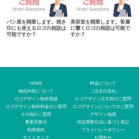
パン屋を開業します。焼き
美容室を開業します。客層
印にも使えるロゴの相談は
に響くロゴの相談は可能で
可能ですか？
すか？
HOME
料金について
納品内容について
ご注文の流れ
ロゴデザイン制作実績
ロゴデザイン注文前のご質問
ロゴデザイン制作料金のご質問
ロゴデザインについてのご質問
その他のご質問
デザイン知識
事業所案内
特定商取引法に基づく表記
利用規約
プライバシーポリシー
サイトマップ
お問合せ