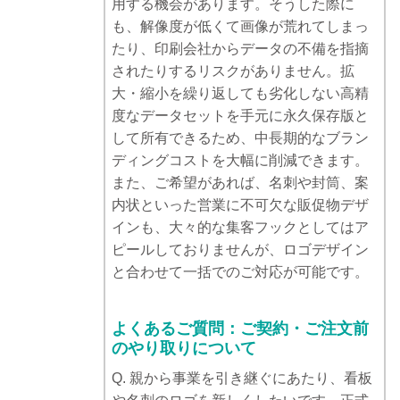
用する機会があります。そうした際に
も、解像度が低くて画像が荒れてしまっ
たり、印刷会社からデータの不備を指摘
されたりするリスクがありません。拡
大・縮小を繰り返しても劣化しない高精
度なデータセットを手元に永久保存版と
して所有できるため、中長期的なブラン
ディングコストを大幅に削減できます。
また、ご希望があれば、名刺や封筒、案
内状といった営業に不可欠な販促物デザ
インも、大々的な集客フックとしてはア
ピールしておりませんが、ロゴデザイン
と合わせて一括でのご対応が可能です。
よくあるご質問：ご契約・ご注文前
のやり取りについて
Q. 親から事業を引き継ぐにあたり、看板