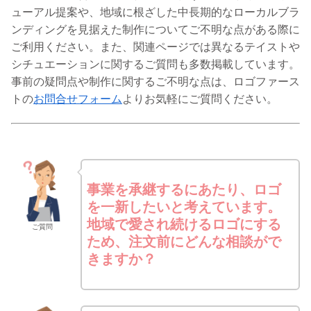
ューアル提案や、地域に根ざした中長期的なローカルブラ
ンディングを見据えた制作についてご不明な点がある際に
ご利用ください。また、関連ページでは異なるテイストや
シチュエーションに関するご質問も多数掲載しています。
事前の疑問点や制作に関するご不明な点は、ロゴファース
トの
お問合せフォーム
よりお気軽にご質問ください。
事業を承継するにあたり、ロゴ
を一新したいと考えています。
地域で愛され続けるロゴにする
ご質問
ため、注文前にどんな相談がで
きますか？