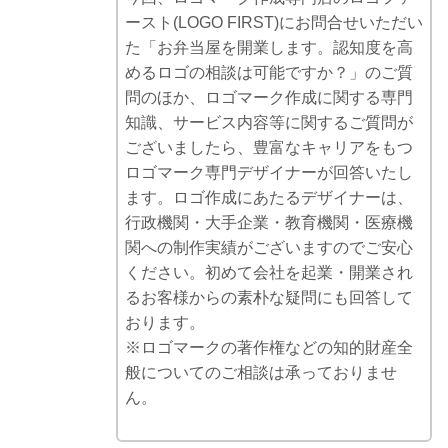
ースト(LOGO FIRST)にお問合せいただい
た「お弁当屋を開業します。認知度を高
めるロゴの相談は可能ですか？」のご質
問のほか、ロゴマーク作成に関する専門
知識、サービス内容等に関するご質問が
ございましたら、豊富なキャリアをもつ
ロゴマーク専門デザイナーが回答いたし
ます。ロゴ作成にあたるデザイナーは、
行政機関・大手企業・教育機関・医療機
関への制作実績がございますのでご安心
ください。初めて会社を起業・開業され
るお客様からの素朴な疑問にも回答して
おります。
※ロゴマークの著作権などの知的財産全
般についてのご相談は承っておりませ
ん。