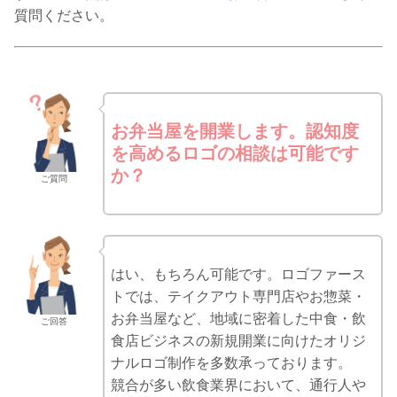
質問ください。
お弁当屋を開業します。認知度
を高めるロゴの相談は可能です
か？
ご質問
はい、もちろん可能です。ロゴファース
トでは、テイクアウト専門店やお惣菜・
お弁当屋など、地域に密着した中食・飲
ご回答
食店ビジネスの新規開業に向けたオリジ
ナルロゴ制作を多数承っております。
競合が多い飲食業界において、通行人や