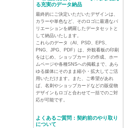
る充実のデータ納品
最終的にご決定いただいたデザインは、
カラーや単色など、そのロゴに最適なバ
リエーションを網羅したデータセットと
して納品いたします。
これらのデータ（AI、PSD、EPS、
PNG、JPG、PDF）は、外観看板の印刷
をはじめ、ショップカードの作成、ホー
ムページや各種SNSへの掲載まで、あら
ゆる媒体にそのまま縮小・拡大してご活
用いただけます。また、ご希望があれ
ば、名刺やショップカードなどの販促物
デザインもロゴと合わせて一括でのご対
応が可能です。
よくあるご質問：契約前のやり取り
について