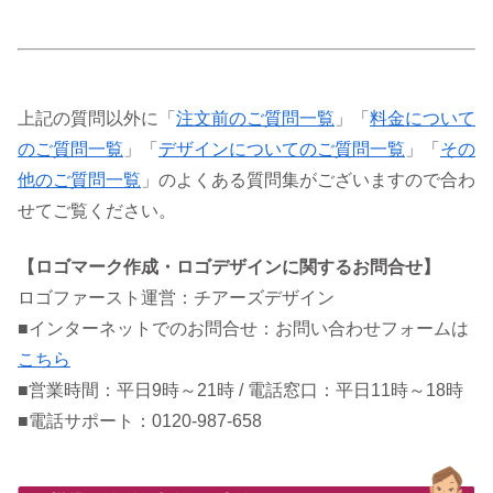
上記の質問以外に「
注文前のご質問一覧
」「
料金について
のご質問一覧
」「
デザインについてのご質問一覧
」「
その
他のご質問一覧
」のよくある質問集がございますので合わ
せてご覧ください。
【ロゴマーク作成・ロゴデザインに関するお問合せ】
ロゴファースト運営：チアーズデザイン
■インターネットでのお問合せ：お問い合わせフォームは
こちら
■営業時間：平日9時～21時 / 電話窓口：平日11時～18時
■電話サポート：0120-987-658