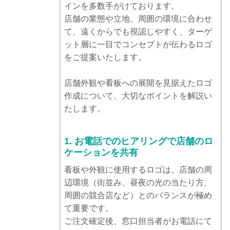
インを多数手がけております。
店舗の業態や立地、周囲の環境に合わせ
て、遠くからでも視認しやすく、ターゲ
ット層に一目でコンセプトが伝わるロゴ
をご提案いたします。
店舗外観や看板への展開を見据えたロゴ
作成について、大切なポイントを解説い
たします。
1. お電話でのヒアリングで店舗のロ
ケーションを共有
看板や外観に使用するロゴは、店舗の周
辺環境（街並み、昼夜の光の当たり方、
周囲の競合店など）とのバランスが極め
て重要です。
ご注文確定後、窓口担当者がお電話にて