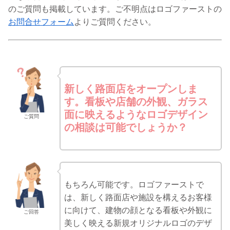
のご質問も掲載しています。ご不明点はロゴファーストの
お問合せフォーム
よりご質問ください。
新しく路面店をオープンしま
す。看板や店舗の外観、ガラス
面に映えるようなロゴデザイン
ご質問
の相談は可能でしょうか？
もちろん可能です。ロゴファーストで
は、新しく路面店や施設を構えるお客様
に向けて、建物の顔となる看板や外観に
ご回答
美しく映える新規オリジナルロゴのデザ