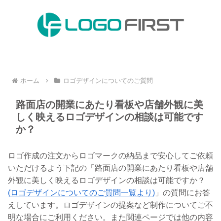
ホーム
ロゴデザインについてのご質問
路面店の開業にあたり看板や店舗外観に美
しく映えるロゴデザインの相談は可能です
か？
ロゴ作成の注文からロゴマークの納品まで安心してご依頼
いただけるよう下記の「路面店の開業にあたり看板や店舗
外観に美しく映えるロゴデザインの相談は可能ですか？
(ロゴデザインについてのご質問一覧より)
」の質問にお答
えしています。ロゴデザインの提案など制作についてご不
明な場合にご利用ください。また関連ページでは他の内容