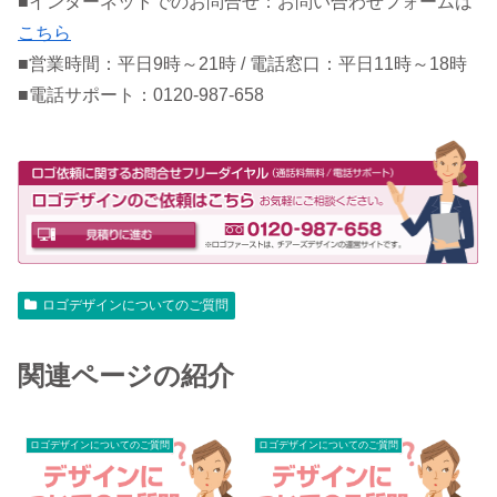
■インターネットでのお問合せ：お問い合わせフォームは
こちら
■営業時間：平日9時～21時 / 電話窓口：平日11時～18時
■電話サポート：0120-987-658
ロゴデザインについてのご質問
関連ページの紹介
ロゴデザインについてのご質問
ロゴデザインについてのご質問