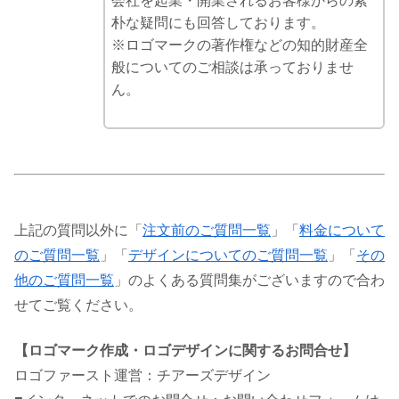
会社を起業・開業されるお客様からの素
朴な疑問にも回答しております。
※ロゴマークの著作権などの知的財産全
般についてのご相談は承っておりませ
ん。
上記の質問以外に「
注文前のご質問一覧
」「
料金について
のご質問一覧
」「
デザインについてのご質問一覧
」「
その
他のご質問一覧
」のよくある質問集がございますので合わ
せてご覧ください。
【ロゴマーク作成・ロゴデザインに関するお問合せ】
ロゴファースト運営：チアーズデザイン