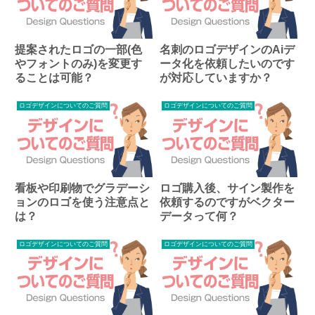
提案されたロゴの一部(色
名刺のロゴデザインのAiデ
やフォントのみ)を変更す
ータ化を依頼したいのです
ることは可能？
が対応していますか？
ロゴデザインについてのご質問
ロゴデザインについてのご質問
看板や印刷物でグラデーシ
ロゴ購入後、サイン製作を
ョンのロゴを使う注意点と
依頼するのですがベクター
は？
データって何？
ロゴデザインについてのご質問
ロゴデザインについてのご質問