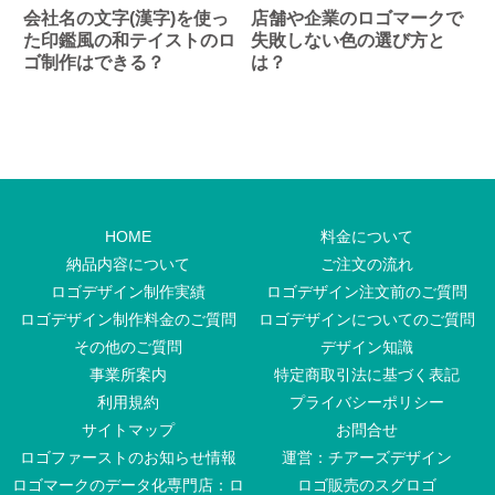
会社名の文字(漢字)を使っ
店舗や企業のロゴマークで
た印鑑風の和テイストのロ
失敗しない色の選び方と
ゴ制作はできる？
は？
HOME
料金について
納品内容について
ご注文の流れ
ロゴデザイン制作実績
ロゴデザイン注文前のご質問
ロゴデザイン制作料金のご質問
ロゴデザインについてのご質問
その他のご質問
デザイン知識
事業所案内
特定商取引法に基づく表記
利用規約
プライバシーポリシー
サイトマップ
お問合せ
ロゴファーストのお知らせ情報
運営：チアーズデザイン
ロゴマークのデータ化専門店：ロ
ロゴ販売のスグロゴ