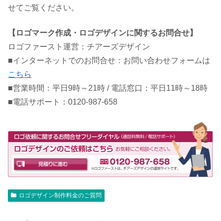
せてご覧ください。
【ロゴマーク作成・ロゴデザインに関するお問合せ】
ロゴファースト運営：チアーズデザイン
■インターネットでのお問合せ：お問い合わせフォームは
こちら
■営業時間：平日9時～21時 / 電話窓口：平日11時～18時
■電話サポート：0120-987-658
ロゴデザイン制作料金のご質問