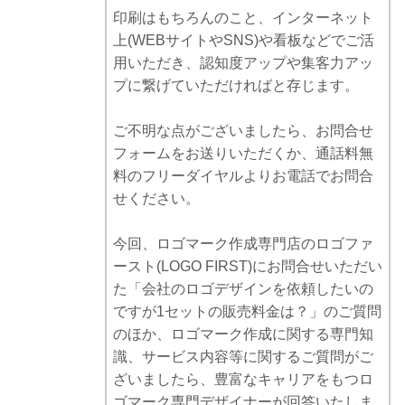
印刷はもちろんのこと、インターネット
上(WEBサイトやSNS)や看板などでご活
用いただき、認知度アップや集客力アッ
プに繋げていただければと存じます。
ご不明な点がございましたら、お問合せ
フォームをお送りいただくか、通話料無
料のフリーダイヤルよりお電話でお問合
せください。
今回、ロゴマーク作成専門店のロゴファ
ースト(LOGO FIRST)にお問合せいただい
た「会社のロゴデザインを依頼したいの
ですが1セットの販売料金は？」のご質問
のほか、ロゴマーク作成に関する専門知
識、サービス内容等に関するご質問がご
ざいましたら、豊富なキャリアをもつロ
ゴマーク専門デザイナーが回答いたしま