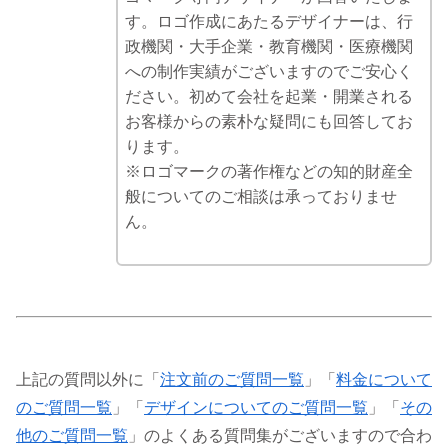
す。ロゴ作成にあたるデザイナーは、行
政機関・大手企業・教育機関・医療機関
への制作実績がございますのでご安心く
ださい。初めて会社を起業・開業される
お客様からの素朴な疑問にも回答してお
ります。
※ロゴマークの著作権などの知的財産全
般についてのご相談は承っておりませ
ん。
上記の質問以外に「
注文前のご質問一覧
」「
料金について
のご質問一覧
」「
デザインについてのご質問一覧
」「
その
他のご質問一覧
」のよくある質問集がございますので合わ