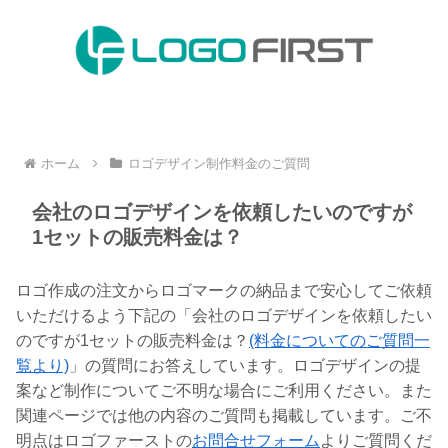
ホーム
ロゴデザイン制作料金のご質問
会社のロゴデザインを依頼したいのですが
1セットの販売料金は？
ロゴ作成の注文からロゴマークの納品まで安心してご依頼
いただけるよう下記の「会社のロゴデザインを依頼したい
のですが1セットの販売料金は？
(料金についてのご質問一
覧より)
」の質問にお答えしています。ロゴデザインの提
案など制作についてご不明な場合にご利用ください。また
関連ページでは他の内容のご質問も掲載しています。ご不
明点はロゴファーストの
お問合せフォーム
よりご質問くだ