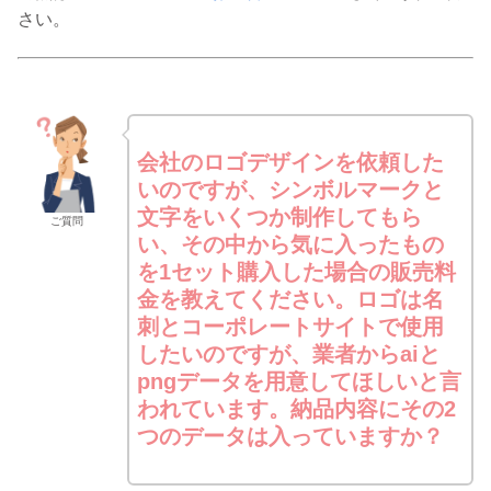
さい。
会社のロゴデザインを依頼した
いのですが、シンボルマークと
文字をいくつか制作してもら
ご質問
い、その中から気に入ったもの
を1セット購入した場合の販売料
金を教えてください。ロゴは名
刺とコーポレートサイトで使用
したいのですが、業者からaiと
pngデータを用意してほしいと言
われています。納品内容にその2
つのデータは入っていますか？