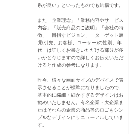
系が良い」といったものでも結構です。
また「企業理念」「業務内容やサービス
内容」「販売商品のご説明」「会社の特
徴」「目指すビジョン」「ターゲット層
(取引先、お客様、ユーザー)の性別、年
代」は詳しくお書きいただける部分が多
いかと存じますので詳しくお伝えいただ
けると作成の参考になります。
昨今、様々な画面サイズのデバイスで表
示させることが標準になりましたので、
基本的に繊細・細かすぎるデザインはお
勧めいたしません。有名企業・大企業ま
たはそれらの企業の商品等のロゴもシン
プルなデザインにリニューアルしていま
す。