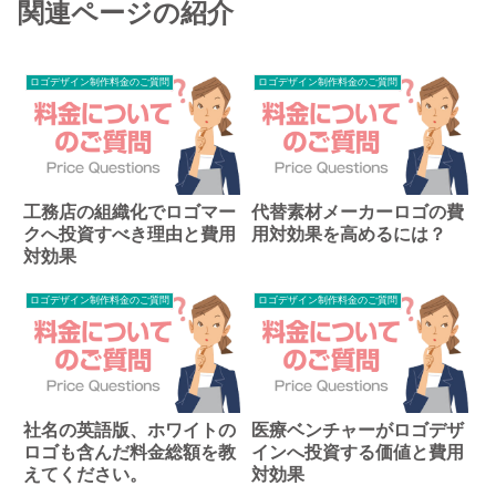
関連ページの紹介
ロゴデザイン制作料金のご質問
ロゴデザイン制作料金のご質問
工務店の組織化でロゴマー
代替素材メーカーロゴの費
クへ投資すべき理由と費用
用対効果を高めるには？
対効果
ロゴデザイン制作料金のご質問
ロゴデザイン制作料金のご質問
社名の英語版、ホワイトの
医療ベンチャーがロゴデザ
ロゴも含んだ料金総額を教
インへ投資する価値と費用
えてください。
対効果