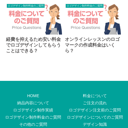
ロゴデザイン制作料金のご質問
ロゴデザイン制作料金のご質問
経費を抑えるため安い料金
オンラインレッスンのロゴ
でロゴデザインしてもらう
マークの作成料金はいく
ことはできる？
ら？
HOME
料金について
納品内容について
ご注文の流れ
ロゴデザイン制作実績
ロゴデザイン注文前のご質問
ロゴデザイン制作料金のご質問
ロゴデザインについてのご質問
その他のご質問
デザイン知識