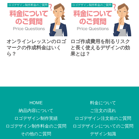
ロゴデザイン制作料金のご質問
ロゴデザイン制作料金のご質問
オンラインレッスンのロゴ
ロゴ作成費用を削るリスク
マークの作成料金はいく
と長く使えるデザインの効
ら？
果とは？
HOME
料金について
納品内容について
ご注文の流れ
ロゴデザイン制作実績
ロゴデザイン注文前のご質問
ロゴデザイン制作料金のご質問
ロゴデザインについてのご質問
その他のご質問
デザイン知識