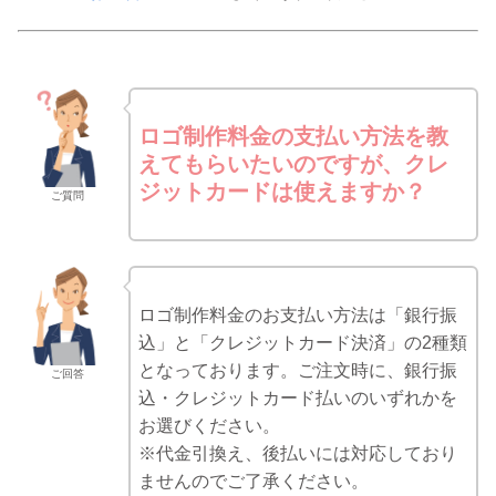
ロゴ制作料金の支払い方法を教
えてもらいたいのですが、クレ
ジットカードは使えますか？
ご質問
ロゴ制作料金のお支払い方法は「銀行振
込」と「クレジットカード決済」の2種類
となっております。ご注文時に、銀行振
ご回答
込・クレジットカード払いのいずれかを
お選びください。
※代金引換え、後払いには対応しており
ませんのでご了承ください。