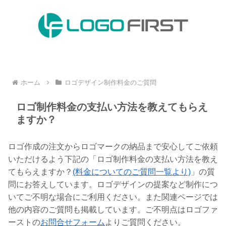
ホーム
ロゴデザイン制作料金のご質問
ロゴ制作料金の支払い方法を教えてもらえ
ますか？
ロゴ作成の注文からロゴマークの納品まで安心してご依頼
いただけるよう下記の「ロゴ制作料金の支払い方法を教え
てもらえますか？
(料金についてのご質問一覧より)
」の質
問にお答えしています。ロゴデザインの提案など制作につ
いてご不明な場合にご利用ください。また関連ページでは
他の内容のご質問も掲載しています。ご不明点はロゴファ
ーストの
お問合せフォーム
よりご質問ください。