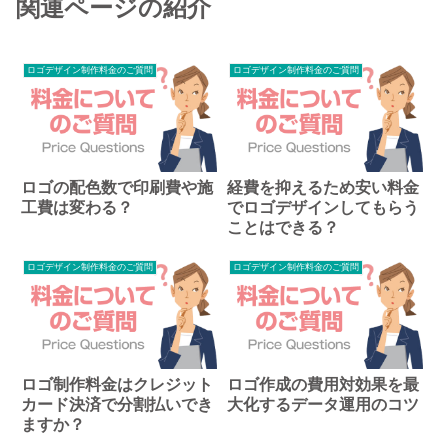
関連ページの紹介
ロゴデザイン制作料金のご質問
ロゴデザイン制作料金のご質問
ロゴの配色数で印刷費や施
経費を抑えるため安い料金
工費は変わる？
でロゴデザインしてもらう
ことはできる？
ロゴデザイン制作料金のご質問
ロゴデザイン制作料金のご質問
ロゴ制作料金はクレジット
ロゴ作成の費用対効果を最
カード決済で分割払いでき
大化するデータ運用のコツ
ますか？