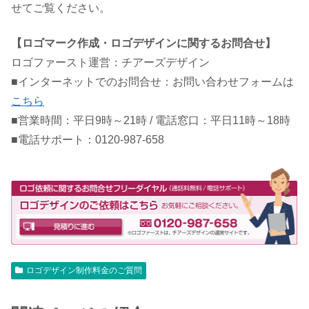
せてご覧ください。
【ロゴマーク作成・ロゴデザインに関するお問合せ】
ロゴファースト運営：チアーズデザイン
■インターネットでのお問合せ：お問い合わせフォームは
こちら
■営業時間：平日9時～21時 / 電話窓口：平日11時～18時
■電話サポート：0120-987-658
ロゴデザイン制作料金のご質問