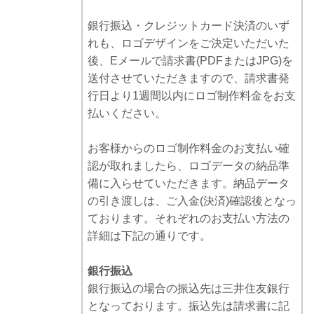
銀行振込・クレジットカード決済のいず
れも、ロゴデザインをご決定いただいた
後、Eメールで請求書(PDFまたはJPG)を
送付させていただきますので、請求書発
行日より1週間以内にロゴ制作料金をお支
払いください。
お客様からのロゴ制作料金のお支払い確
認が取れましたら、ロゴデータの納品準
備に入らせていただきます。納品データ
の引き渡しは、ご入金(決済)確認後となっ
ております。それぞれのお支払い方法の
詳細は下記の通りです。
銀行振込
銀行振込の場合の振込先は三井住友銀行
となっております。振込先は請求書に記