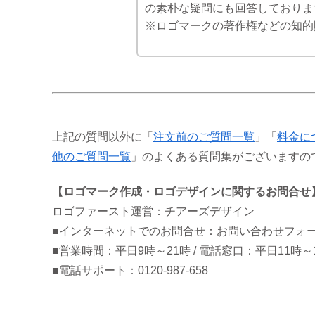
の素朴な疑問にも回答しておりま
※ロゴマークの著作権などの知的
上記の質問以外に「
注文前のご質問一覧
」「
料金に
他のご質問一覧
」のよくある質問集がございますの
【ロゴマーク作成・ロゴデザインに関するお問合せ
ロゴファースト運営：チアーズデザイン
■インターネットでのお問合せ：お問い合わせフォ
■営業時間：平日9時～21時 / 電話窓口：平日11時～
■電話サポート：0120-987-658