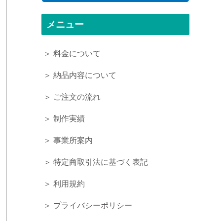
メニュー
＞ 料金について
＞ 納品内容について
＞ ご注文の流れ
＞ 制作実績
＞ 事業所案内
＞ 特定商取引法に基づく表記
＞ 利用規約
＞ プライバシーポリシー