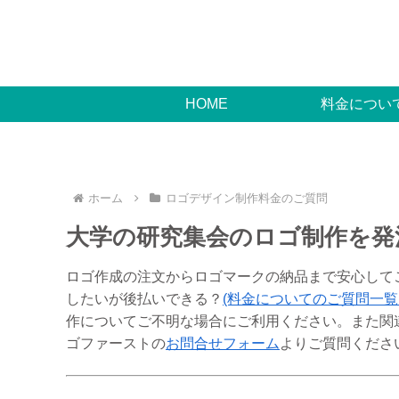
HOME
料金につい
ホーム
ロゴデザイン制作料金のご質問
大学の研究集会のロゴ制作を発
ロゴ作成の注文からロゴマークの納品まで安心して
したいが後払いできる？
(料金についてのご質問一覧
作についてご不明な場合にご利用ください。また関
ゴファーストの
お問合せフォーム
よりご質問くださ