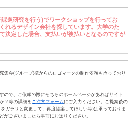
で課題研究を行う)でワークショップを行ってお
くれるデザイン会社を探しています。大学のた
て決定した場合、支払いが後払いとなるのですが
究集会(グループ)様からのロゴマークの制作依頼も承っており
すので、ご依頼の際にそちらのホームページがあればサイト
のか？等の詳細を
ご注文フォーム
にご入力ください。ご提案後の
フをガラリと変更して、再度提案してほしい等)は承っておりま
どがございましたら事前にお送りください。