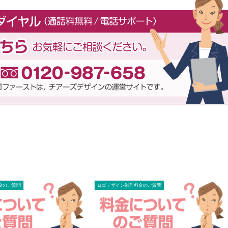
金のご質問
ロゴデザイン制作料金のご質問