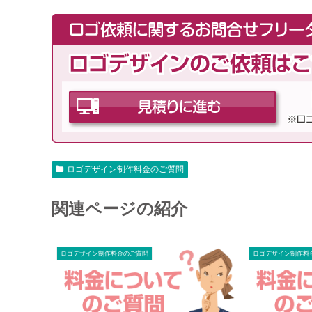
ロゴデザイン制作料金のご質問
関連ページの紹介
ロゴデザイン制作料金のご質問
ロゴデザイン制作料