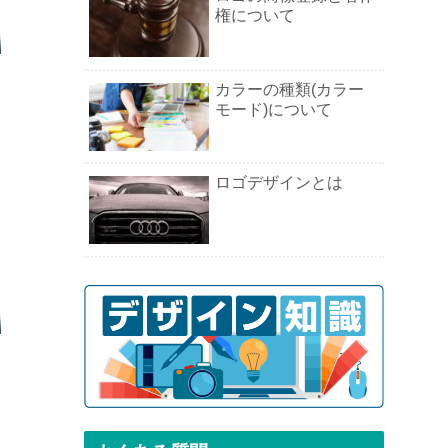
権について
カラーの種類(カラー
モード)について
ロゴデザインとは