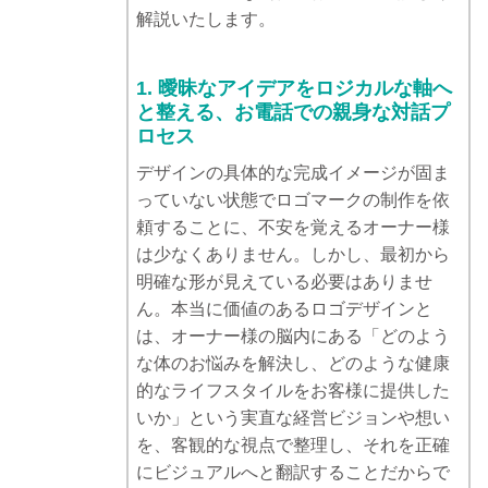
解説いたします。
1. 曖昧なアイデアをロジカルな軸へ
と整える、お電話での親身な対話プ
ロセス
デザインの具体的な完成イメージが固ま
っていない状態でロゴマークの制作を依
頼することに、不安を覚えるオーナー様
は少なくありません。しかし、最初から
明確な形が見えている必要はありませ
ん。本当に価値のあるロゴデザインと
は、オーナー様の脳内にある「どのよう
な体のお悩みを解決し、どのような健康
的なライフスタイルをお客様に提供した
いか」という実直な経営ビジョンや想い
を、客観的な視点で整理し、それを正確
にビジュアルへと翻訳することだからで