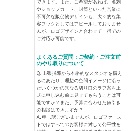
できます。また、ご希望があれば、名刺
やショップカード、封筒といった営業に
不可欠な販促物デザインも、大々的な集
客フックとしてはアピールしておりませ
んが、ロゴデザインと合わせて一括での
ご対応が可能です。
よくあるご質問：ご契約・ご注文前
のやり取りについて
Q. 出張指導から本格的なスタジオを構え
るにあたり、理想の空間イメージに沿っ
たいくつかの異なる切り口のラフ案を正
式に申し込む前に見せてもらうことは可
能ですか？また、予算に合わせた値引き
の相談はできますか？
A. 申し訳ございませんが、ロゴファース
トではすべてのお客様に対して公平性を