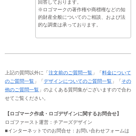
回答しております。
※ロゴマークの著作権や商標権などの知
的財産全般についてのご相談、および法
的な調査は承っております。
上記の質問以外に「
注文前のご質問一覧
」「
料金について
のご質問一覧
」「
デザインについてのご質問一覧
」「
その
他のご質問一覧
」のよくある質問集がございますので合わ
せてご覧ください。
【ロゴマーク作成・ロゴデザインに関するお問合せ】
ロゴファースト運営：チアーズデザイン
■インターネットでのお問合せ：お問い合わせフォームは