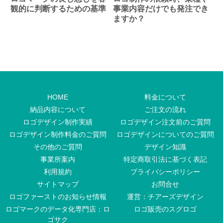
観的に判断するための基準
事業内容だけでも発注でき
ますか？
HOME
料金について
納品内容について
ご注文の流れ
ロゴデザイン制作実績
ロゴデザイン注文前のご質問
ロゴデザイン制作料金のご質問
ロゴデザインについてのご質問
その他のご質問
デザイン知識
事業所案内
特定商取引法に基づく表記
利用規約
プライバシーポリシー
サイトマップ
お問合せ
ロゴファーストのお知らせ情報
運営：チアーズデザイン
ロゴマークのデータ化専門店：ロ
ロゴ販売のスグロゴ
ゴサク