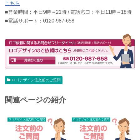
こちら
■営業時間：平日9時～21時 / 電話窓口：平日11時～18時
■電話サポート：0120-987-658
ロゴデザイン注文前のご質問
関連ページの紹介
ロゴデザイン注文前のご質問
ロゴデザイン注文前のご質問