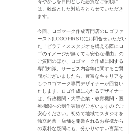
冷やかしを目的とした悪質なご依頼に
は、毅然とした対応をとらせていただき
ます。
今回、ロゴマーク作成専門店のロゴファ
ースト(LOGO FIRST)にお問合せいただい
た「ピラティススタジオを構える際にロ
ゴのイメージが無くても安心な理由」の
ご質問のほか、ロゴマーク作成に関する
専門知識、サービス内容等に関するご質
問がございましたら、豊富なキャリアを
もつロゴマーク専門デザイナーが回答い
たします。ロゴ作成にあたるデザイナー
は、行政機関・大手企業・教育機関・医
療機関への制作実績がございますのでご
安心ください。初めて地域でスタジオを
独立起業・店舗を開業されるお客様から
の素朴な疑問にも、分かりやすい言葉で