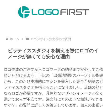
ホーム
ロゴデザイン注文前のご質問
ピラティススタジオを構える際にロゴのイ
メージが無くても安心な理由
ロゴ作成のご注文からロゴマークの納品まで安心してご依
頼いただけるよう、下記の「出張訪問型のパーソナル指導
から、このたび本格的にマシンを導入した完全予約制のピ
ラティススタジオを構えることになりました。店舗の顔と
なるロゴが必要ですが、具体的なデザインイメージが全く
湧いておらず不安です。注文前にどのような相談ができま
すか？」の質問に詳しくお答えしています。個人の出張レ