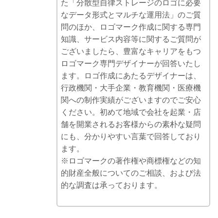
た「分散型自律ストレージのロゴに必要
なデータ形式とマルチな運用法」のご質
問のほか、ロゴマーク作成に関する専門
知識、サービス内容等に関するご質問が
ございましたら、豊富なキャリアをもつ
ロゴマーク専門デザイナーが回答いたし
ます。ロゴ作成にあたるデザイナーは、
行政機関・大手企業・教育機関・医療機
関への制作実績がございますのでご安心
ください。初めて地域で会社を起業・店
舗を開業されるお客様からの素朴な疑問
にも、分かりやすい言葉で回答しており
ます。
※ロゴマークの著作権や商標権などの知
的財産全般についてのご相談、および法
的な調査は承っております。