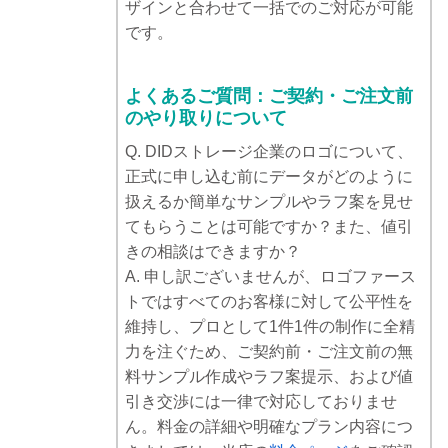
ザインと合わせて一括でのご対応が可能
です。
よくあるご質問：ご契約・ご注文前
のやり取りについて
Q. DIDストレージ企業のロゴについて、
正式に申し込む前にデータがどのように
扱えるか簡単なサンプルやラフ案を見せ
てもらうことは可能ですか？また、値引
きの相談はできますか？
A. 申し訳ございませんが、ロゴファース
トではすべてのお客様に対して公平性を
維持し、プロとして1件1件の制作に全精
力を注ぐため、ご契約前・ご注文前の無
料サンプル作成やラフ案提示、および値
引き交渉には一律で対応しておりませ
ん。料金の詳細や明確なプラン内容につ