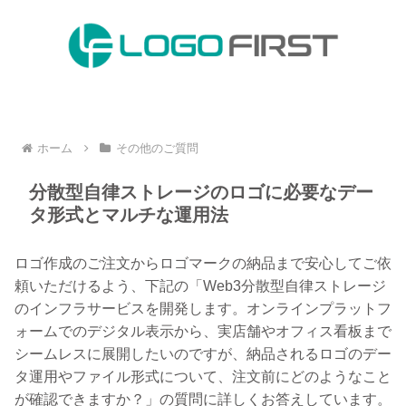
ホーム
その他のご質問
分散型自律ストレージのロゴに必要なデー
タ形式とマルチな運用法
ロゴ作成のご注文からロゴマークの納品まで安心してご依
頼いただけるよう、下記の「Web3分散型自律ストレージ
のインフラサービスを開発します。オンラインプラットフ
ォームでのデジタル表示から、実店舗やオフィス看板まで
シームレスに展開したいのですが、納品されるロゴのデー
タ運用やファイル形式について、注文前にどのようなこと
が確認できますか？」の質問に詳しくお答えしています。