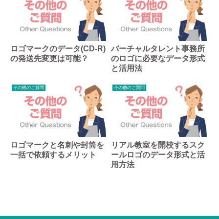
ロゴマークのデータ(CD-R)
バーチャルタレント事務所
の発送先変更は可能？
のロゴに必要なデータ形式
と活用法
その他のご質問
その他のご質問
ロゴマークと名刺や封筒を
リアル教室を開校するスク
一括で依頼するメリット
ールロゴのデータ形式と活
用方法