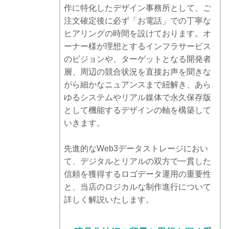
作に特化したデザイン事務所として、ご
注文確定後に必ず「お電話」での丁寧な
ヒアリングの時間を設けております。オ
ーナー様が理想とするインフラサービス
のビジョンや、ターゲットとなる開発者
層、周辺の競合状況を直接お声を聞きな
がら細かなニュアンスまで紐解き、あら
ゆるシステムやリアル媒体で永久保存版
として機能するデザインの軸を構築して
いきます。
先進的なWeb3データストレージにおい
て、デジタルとリアルの双方で一貫した
信頼を獲得するロゴデータ運用の重要性
と、当店のロジカルな制作進行について
詳しく解説いたします。