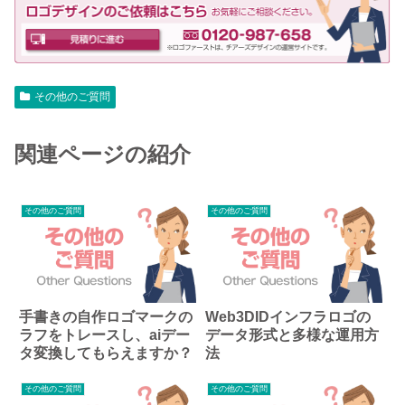
その他のご質問
関連ページの紹介
その他のご質問
その他のご質問
手書きの自作ロゴマークの
Web3DIDインフラロゴの
ラフをトレースし、aiデー
データ形式と多様な運用方
タ変換してもらえますか？
法
その他のご質問
その他のご質問