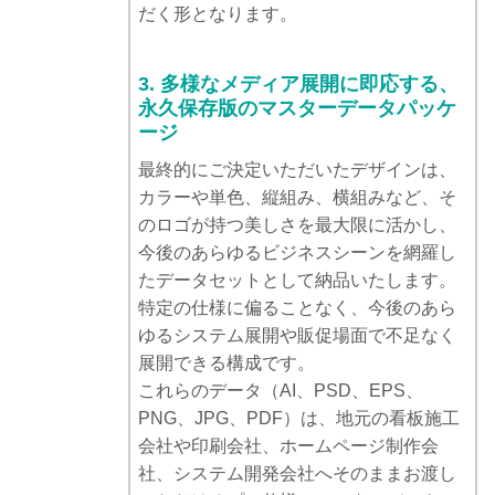
だく形となります。
3. 多様なメディア展開に即応する、
永久保存版のマスターデータパッケ
ージ
最終的にご決定いただいたデザインは、
カラーや単色、縦組み、横組みなど、そ
のロゴが持つ美しさを最大限に活かし、
今後のあらゆるビジネスシーンを網羅し
たデータセットとして納品いたします。
特定の仕様に偏ることなく、今後のあら
ゆるシステム展開や販促場面で不足なく
展開できる構成です。
これらのデータ（AI、PSD、EPS、
PNG、JPG、PDF）は、地元の看板施工
会社や印刷会社、ホームページ制作会
社、システム開発会社へそのままお渡し