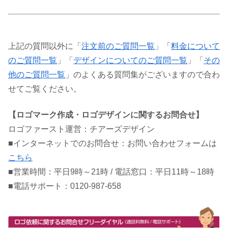
上記の質問以外に「
注文前のご質問一覧
」「
料金について
のご質問一覧
」「
デザインについてのご質問一覧
」「
その
他のご質問一覧
」のよくある質問集がございますので合わ
せてご覧ください。
【ロゴマーク作成・ロゴデザインに関するお問合せ】
ロゴファースト運営：チアーズデザイン
■インターネットでのお問合せ：お問い合わせフォームは
こちら
■営業時間：平日9時～21時 / 電話窓口：平日11時～18時
■電話サポート：0120-987-658