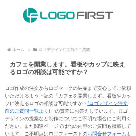
ホーム
ロゴデザイン注文前のご質問
カフェを開業します。看板やカップに映え
るロゴの相談は可能ですか？
ロゴ作成の注文からロゴマークの納品まで安心してご依頼
いただけるよう下記の「カフェを開業します。看板やカッ
プに映えるロゴの相談は可能ですか？
(ロゴデザイン注文
前のご質問一覧より)
」の質問にお答えしています。ロゴ
デザインの提案など制作についてご不明な場合にご利用く
ださい。また関連ページでは他の内容のご質問も掲載して
います。ご不明点はロゴファーストの
お問合せフォーム
よ