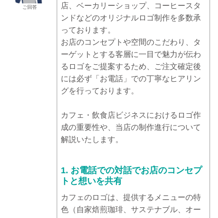
店、ベーカリーショップ、コーヒースタ
ご回答
ンドなどのオリジナルロゴ制作を多数承
っております。
お店のコンセプトや空間のこだわり、タ
ーゲットとする客層に一目で魅力が伝わ
るロゴをご提案するため、ご注文確定後
には必ず「お電話」での丁寧なヒアリン
グを行っております。
カフェ・飲食店ビジネスにおけるロゴ作
成の重要性や、当店の制作進行について
解説いたします。
1. お電話での対話でお店のコンセプ
トと想いを共有
カフェのロゴは、提供するメニューの特
色（自家焙煎珈琲、サステナブル、オー