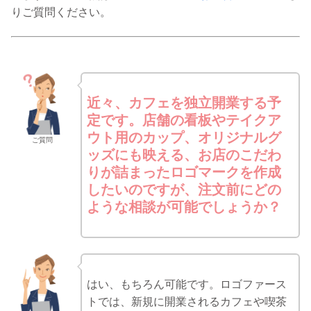
りご質問ください。
近々、カフェを独立開業する予
定です。店舗の看板やテイクア
ウト用のカップ、オリジナルグ
ご質問
ッズにも映える、お店のこだわ
りが詰まったロゴマークを作成
したいのですが、注文前にどの
ような相談が可能でしょうか？
はい、もちろん可能です。ロゴファース
トでは、新規に開業されるカフェや喫茶