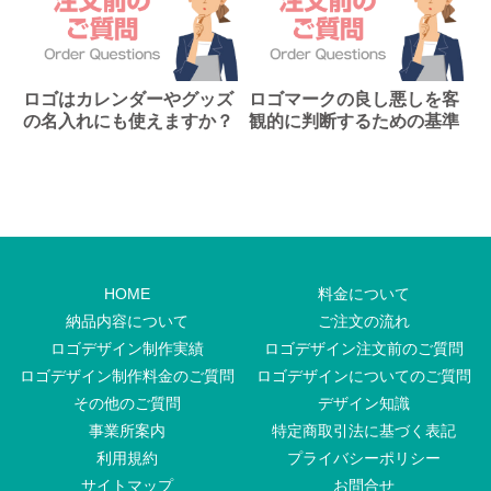
ロゴはカレンダーやグッズ
ロゴマークの良し悪しを客
の名入れにも使えますか？
観的に判断するための基準
HOME
料金について
納品内容について
ご注文の流れ
ロゴデザイン制作実績
ロゴデザイン注文前のご質問
ロゴデザイン制作料金のご質問
ロゴデザインについてのご質問
その他のご質問
デザイン知識
事業所案内
特定商取引法に基づく表記
利用規約
プライバシーポリシー
サイトマップ
お問合せ