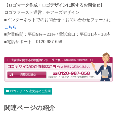
【ロゴマーク作成・ロゴデザインに関するお問合せ】
ロゴファースト運営：チアーズデザイン
■インターネットでのお問合せ：お問い合わせフォームは
こちら
■営業時間：平日9時～21時 / 電話窓口：平日11時～18時
■電話サポート：0120-987-658
ロゴデザイン注文前のご質問
関連ページの紹介