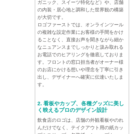
ガニック、スイーツ特化など）や、店舗
の内装・居心地と調和した世界観の構築
が大切です。
ロゴファーストでは、オンラインツール
の複雑な設定作業にお客様の手間をかけ
ることなく、直接お声を聞きながら細か
なニュアンスまでしっかりと汲み取れる
お電話でのヒアリングを徹底しておりま
す。フロントの窓口担当者がオーナー様
のお店にかける想いや理念を丁寧に引き
出し、デザイナーへ確実に伝達いたしま
す。
2. 看板やカップ、各種グッズに美し
く映えるプロのデザイン設計
飲食店のロゴは、店舗の外観看板やのれ
んだけでなく、テイクアウト用の紙カッ