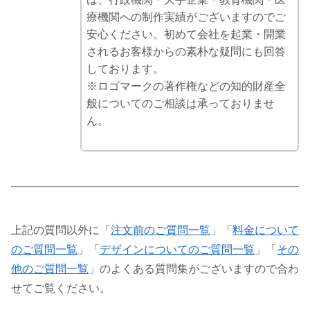
療機関への制作実績がございますのでご
安心ください。初めて会社を起業・開業
されるお客様からの素朴な疑問にも回答
しております。
※ロゴマークの著作権などの知的財産全
般についてのご相談は承っておりませ
ん。
上記の質問以外に「
注文前のご質問一覧
」「
料金について
のご質問一覧
」「
デザインについてのご質問一覧
」「
その
他のご質問一覧
」のよくある質問集がございますので合わ
せてご覧ください。