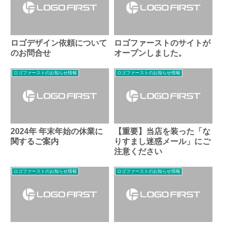
ロゴデザイン依頼について
ロゴファーストのサイトが
のお問合せ
オープンしました。
ロゴファーストのお知らせ情報
ロゴファーストのお知らせ情報
2024年 年末年始の休業に
【重要】当店を装った「な
関するご案内
りすまし迷惑メール」にご
注意ください
ロゴファーストのお知らせ情報
ロゴファーストのお知らせ情報