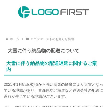
ホーム
ロゴファーストのお知らせ情報
大雪に伴う納品物の配送について
大雪に伴う納品物の配送遅延に関するご案
内
2025年1月8日(水)頃から強い寒気の影響により大雪となっ
ている地域があり、青森県や北海道など運送会社の配送に
遅れが生じている地域がございます。