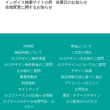
インボイス検索サイトの所
休業日のお知らせ
在地変更に関するお知らせ
HOME
料金について
納品内容について
ご注文の流れ
ロゴデザイン制作実績
ロゴデザイン注文前のご質問
ロゴデザイン制作料金のご質問
ロゴデザインについてのご質問
その他のご質問
デザイン知識
事業所案内
特定商取引法に基づく表記
利用規約
プライバシーポリシー
サイトマップ
お問合せ
ロゴファーストのお知らせ情報
運営：チアーズデザイン
ロゴマークのデータ化専門店：ロ
ロゴ販売のスグロゴ
ゴサク