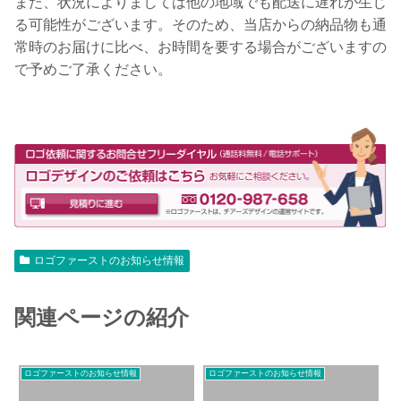
また、状況によりましては他の地域でも配送に遅れが生じ
る可能性がございます。そのため、当店からの納品物も通
常時のお届けに比べ、お時間を要する場合がございますの
で予めご了承ください。
ロゴファーストのお知らせ情報
関連ページの紹介
ロゴファーストのお知らせ情報
ロゴファーストのお知らせ情報