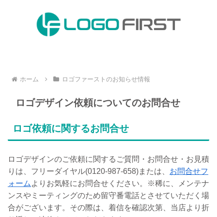
ホーム
ロゴファーストのお知らせ情報
ロゴデザイン依頼についてのお問合せ
ロゴ依頼に関するお問合せ
ロゴデザインのご依頼に関するご質問・お問合せ・お見積
りは、フリーダイヤル(0120-987-658)または、
お問合せフ
ォーム
よりお気軽にお問合せください。※稀に、メンテナ
ンスやミーティングのため留守番電話とさせていただく場
合がございます。その際は、着信を確認次第、当店より折