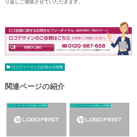
り返しご連絡させていただきます。
ロゴファーストのお知らせ情報
関連ページの紹介
ロゴファーストのお知らせ情報
ロゴファーストのお知らせ情報