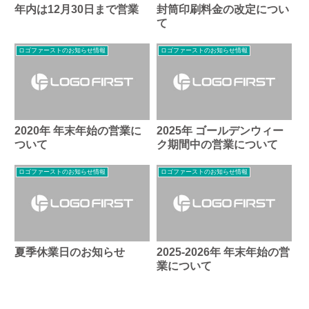
年内は12月30日まで営業
封筒印刷料金の改定につい
て
ロゴファーストのお知らせ情報
ロゴファーストのお知らせ情報
2020年 年末年始の営業に
2025年 ゴールデンウィー
ついて
ク期間中の営業について
ロゴファーストのお知らせ情報
ロゴファーストのお知らせ情報
夏季休業日のお知らせ
2025-2026年 年末年始の営
業について