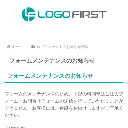
ホーム
ロゴファーストのお知らせ情報
フォームメンテナンスのお知らせ
フォームメンテナンスのお知らせ
フォームのメンテナンスのため、下記の時間帯はご注文フ
ォーム・お問合せフォームの送信を行っていただくことが
できません。お客様にはご迷惑をお掛けしますがご了承く
ださい。