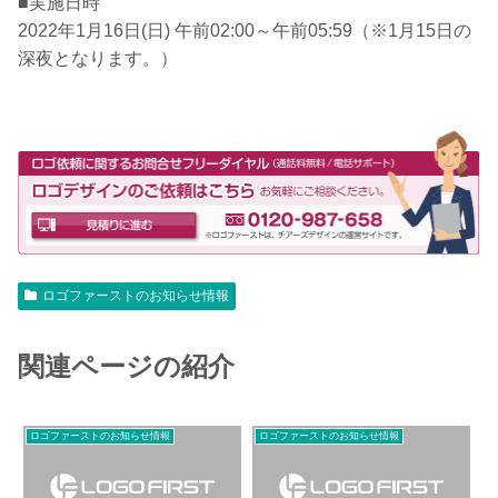
■実施日時
2022年1月16日(日) 午前02:00～午前05:59（※1月15日の
深夜となります。）
ロゴファーストのお知らせ情報
関連ページの紹介
ロゴファーストのお知らせ情報
ロゴファーストのお知らせ情報