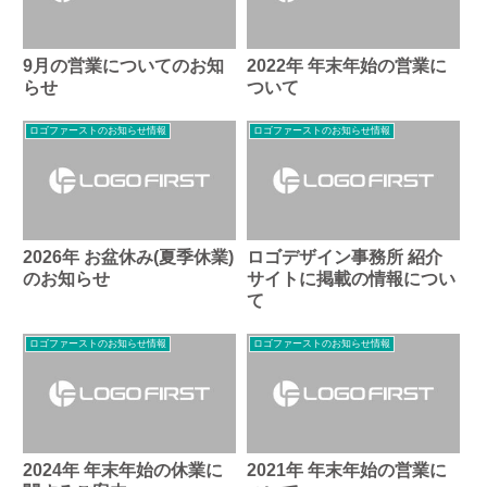
9月の営業についてのお知
2022年 年末年始の営業に
らせ
ついて
ロゴファーストのお知らせ情報
ロゴファーストのお知らせ情報
2026年 お盆休み(夏季休業)
ロゴデザイン事務所 紹介
のお知らせ
サイトに掲載の情報につい
て
ロゴファーストのお知らせ情報
ロゴファーストのお知らせ情報
2024年 年末年始の休業に
2021年 年末年始の営業に