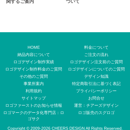
関するご案内
ついて
HOME
料金について
納品内容について
ご注文の流れ
ロゴデザイン制作実績
ロゴデザイン注文前のご質問
ロゴデザイン制作料金のご質問
ロゴデザインについてのご質問
その他のご質問
デザイン知識
事業所案内
特定商取引法に基づく表記
利用規約
プライバシーポリシー
サイトマップ
お問合せ
ロゴファーストのお知らせ情報
運営：チアーズデザイン
ロゴマークのデータ化専門店：ロ
ロゴ販売のスグロゴ
ゴサク
Copyright © 2009-
2026 CHEERS DESIGN All Rights Reserved.