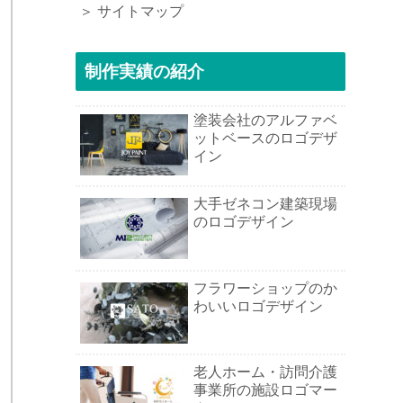
＞ サイトマップ
制作実績の紹介
塗装会社のアルファベ
ットベースのロゴデザ
イン
大手ゼネコン建築現場
のロゴデザイン
フラワーショップのか
わいいロゴデザイン
老人ホーム・訪問介護
事業所の施設ロゴマー