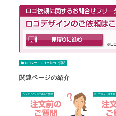
ロゴデザイン注文前のご質問
関連ページの紹介
ロゴデザイン注文前のご質問
ロゴデザイン注文前