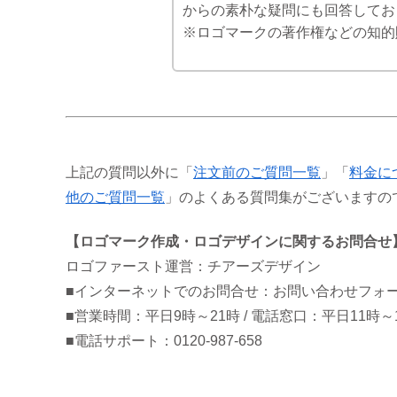
からの素朴な疑問にも回答してお
※ロゴマークの著作権などの知的
上記の質問以外に「
注文前のご質問一覧
」「
料金に
他のご質問一覧
」のよくある質問集がございますの
【ロゴマーク作成・ロゴデザインに関するお問合せ
ロゴファースト運営：チアーズデザイン
■インターネットでのお問合せ：お問い合わせフォ
■営業時間：平日9時～21時 / 電話窓口：平日11時～
■電話サポート：0120-987-658