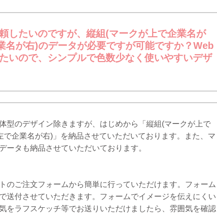
頼したいのですが、縦組(マークが上で企業名が
業名が右)のデータが必要ですが可能ですか？Web
たいので、シンプルで色数少なく使いやすいデザ
体型のデザイン除きますが、はじめから「縦組(マークが上で
が左で企業名が右)」を納品させていただいております。また、マ
データも納品させていただいております。
トのご注文フォームから簡単に行っていただけます。フォーム
で送付させていただきます。フォームでイメージを伝えにくい
気をラフスケッチ等でお送りいただけましたら、雰囲気を確認