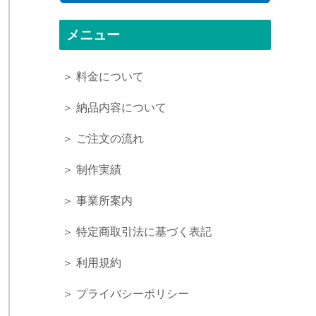
メニュー
＞ 料金について
＞ 納品内容について
＞ ご注文の流れ
＞ 制作実績
＞ 事業所案内
＞ 特定商取引法に基づく表記
事
＞ 利用規約
＞ プライバシーポリシー