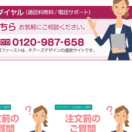
のご質問
ロゴデザイン注文前のご質問