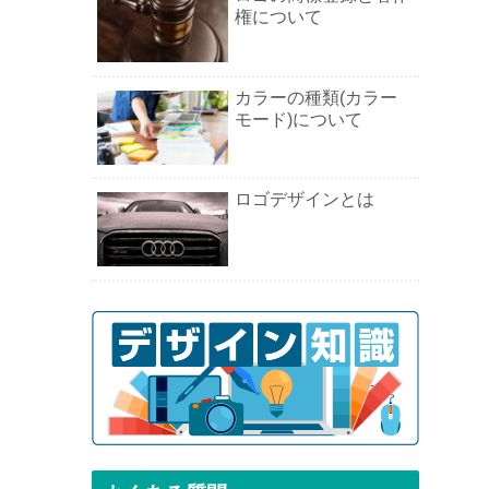
権について
カラーの種類(カラー
モード)について
ロゴデザインとは