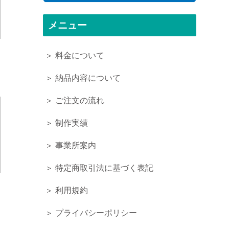
メニュー
＞ 料金について
＞ 納品内容について
＞ ご注文の流れ
＞ 制作実績
＞ 事業所案内
＞ 特定商取引法に基づく表記
＞ 利用規約
＞ プライバシーポリシー