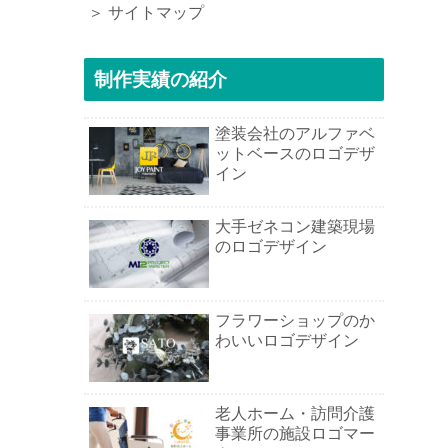
＞ サイトマップ
制作実績の紹介
塗装会社のアルファベ
ットベースのロゴデザ
イン
大手ゼネコン建築現場
のロゴデザイン
フラワーショップのか
わいいロゴデザイン
老人ホーム・訪問介護
事業所の施設ロゴマー