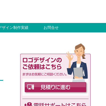
デザイン制作実績
お問合せ