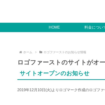
HOME
料金につい
ホーム
ロゴファーストのお知らせ情報
ロゴファーストのサイトがオ
サイトオープンのお知らせ
2019年12月10日(火)よりロゴマーク作成のロゴ