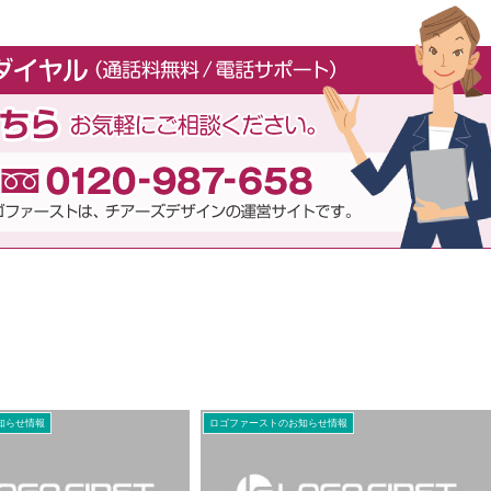
知らせ情報
ロゴファーストのお知らせ情報