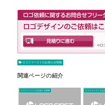
ロゴファーストのお知らせ情報
関連ページの紹介
ロゴファーストのお知らせ情報
ロゴファーストのお