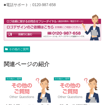
■電話サポート：0120-987-658
その他のご質問
関連ページの紹介
その他のご質問
その他のご質問