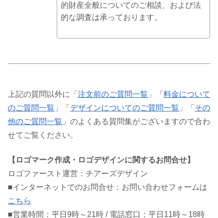
的財産全般についてのご相談、および法
的な調査は承っております。
上記の質問以外に「
注文前のご質問一覧
」「
料金について
のご質問一覧
」「
デザインについてのご質問一覧
」「
その
他のご質問一覧
」のよくある質問集がございますので合わ
せてご覧ください。
【ロゴマーク作成・ロゴデザインに関するお問合せ】
ロゴファースト運営：チアーズデザイン
■インターネットでのお問合せ：お問い合わせフォームは
こちら
■営業時間：平日9時～21時 / 電話窓口：平日11時～18時