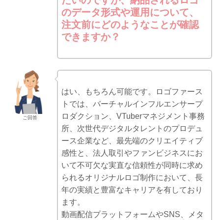
たいのですが、納品されるロゴ
のデータ形式や運用について、
注文前にどのようなことが確認
できますか？
はい、もちろん可能です。ロゴファース
トでは、バーチャルインフルエンサープ
ロダクション、VTuberマネジメント事務
ご回答
所、次世代デジタルタレントのプロデュ
ース企業など、最先端のクリエイティブ
感性と、法人取引やファンビジネスにお
いて不可欠な実直な信頼性が同時に求め
られるオリジナルロゴ制作において、長
年の実績と豊富なキャリアを有しており
ます。
動画配信プラットフォームやSNS、メタ