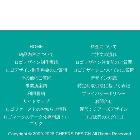
HOME
料金について
納品内容について
ご注文の流れ
ロゴデザイン制作実績
ロゴデザイン注文前のご質問
ロゴデザイン制作料金のご質問
ロゴデザインについてのご質問
その他のご質問
デザイン知識
事業所案内
特定商取引法に基づく表記
利用規約
プライバシーポリシー
サイトマップ
お問合せ
ロゴファーストのお知らせ情報
運営：チアーズデザイン
ロゴマークのデータ化専門店：ロ
ロゴ販売のスグロゴ
ゴサク
Copyright © 2009-
2026 CHEERS DESIGN All Rights Reserved.