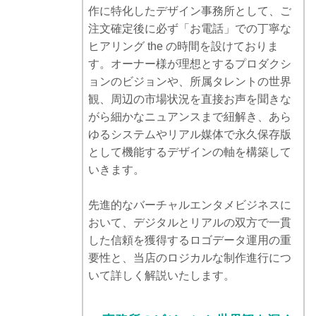
作に特化したデザイン事務所として、ご
注文確定後に必ず「お電話」での丁寧な
ヒアリング the の時間を設けておりま
す。オーナー様が理想とするプロダクシ
ョンのビジョンや、所属タレントの世界
観、周辺の市場状況を直接お声を聞きな
がら細かなニュアンスまで紐解き、あら
ゆるシステムやリアル媒体で永久保存版
として機能するデザインの軸を構築して
いきます。
先進的なバーチャルエンタメビジネスに
おいて、デジタルとリアルの双方で一貫
した信頼を獲得するロゴデータ運用の重
要性と、当店のロジカルな制作進行につ
いて詳しく解説いたします。