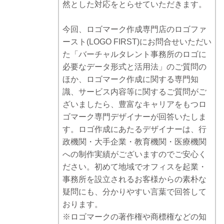
然とした対応をとらせていただきます。
今回、ロゴマーク作成専門店のロゴファ
ースト(LOGO FIRST)にお問合せいただい
た「バーチャルタレント事務所のロゴに
必要なデータ形式と活用法」のご質問の
ほか、ロゴマーク作成に関する専門知
識、サービス内容等に関するご質問がご
ざいましたら、豊富なキャリアをもつロ
ゴマーク専門デザイナーが回答いたしま
す。ロゴ作成にあたるデザイナーは、行
政機関・大手企業・教育機関・医療機関
への制作実績がございますのでご安心く
ださい。初めて地域でオフィスを起業・
事務所を設立されるお客様からの素朴な
疑問にも、分かりやすい言葉で回答して
おります。
※ロゴマークの著作権や商標権などの知