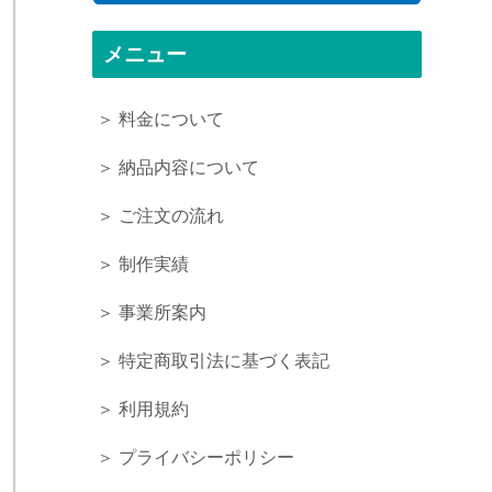
メニュー
＞ 料金について
＞ 納品内容について
＞ ご注文の流れ
＞ 制作実績
＞ 事業所案内
＞ 特定商取引法に基づく表記
＞ 利用規約
＞ プライバシーポリシー