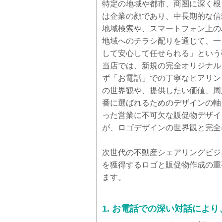
特定の地域や都市、商圏に深く根
は企業の顔であり、中長期的な信
地域検索や、スマートフォン上の
地域へのチラシ配りを通じて、一
して安心して任せられる」という
当店では、新規の完全オリジナル
ず「お電話」での丁寧なヒアリン
の世界観や、提供したい価値、周
番に選ばれるためのデザインの軸
った営業に不可欠な販促物デザイ
が、ロゴデザインの世界観と完全
次世代の不動産シェアリングビジ
を獲得するロゴと販促物作成の重
ます。
1. お電話での深い対話によ