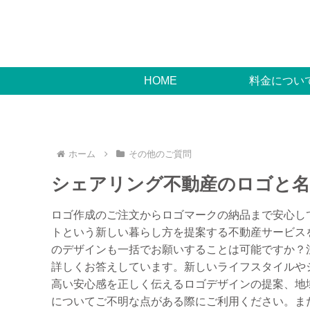
HOME
料金につい
ホーム
その他のご質問
シェアリング不動産のロゴと名
ロゴ作成のご注文からロゴマークの納品まで安心し
トという新しい暮らし方を提案する不動産サービス
のデザインも一括でお願いすることは可能ですか？
詳しくお答えしています。新しいライフスタイルや
高い安心感を正しく伝えるロゴデザインの提案、地
についてご不明な点がある際にご利用ください。ま