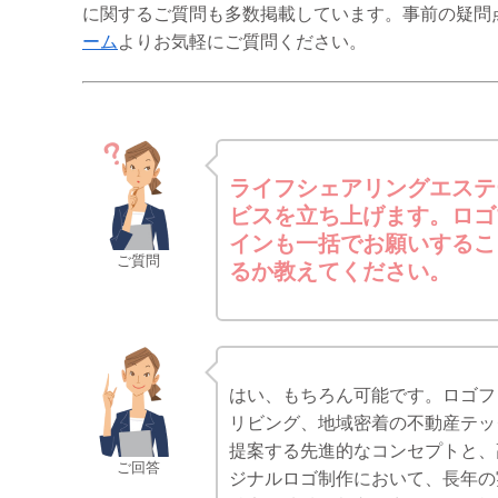
に関するご質問も多数掲載しています。事前の疑問
ーム
よりお気軽にご質問ください。
ライフシェアリングエステ
ビスを立ち上げます。ロゴ
インも一括でお願いするこ
ご質問
るか教えてください。
はい、もちろん可能です。ロゴフ
リビング、地域密着の不動産テッ
提案する先進的なコンセプトと、
ご回答
ジナルロゴ制作において、長年の