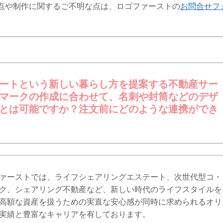
点や制作に関するご不明な点は、ロゴファーストの
お問合せフ
ートという新しい暮らし方を提案する不動産サー
マークの作成に合わせて、名刺や封筒などのデザ
とは可能ですか？注文前にどのような連携ができ
ァーストでは、ライフシェアリングエステート、次世代型コ・
ク、シェアリング不動産など、新しい時代のライフスタイルを
高額な資産を扱うための実直な安心感が同時に求められるオリ
実績と豊富なキャリアを有しております。