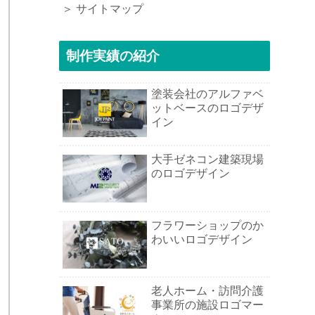
＞ サイトマップ
制作実績の紹介
塗装会社のアルファベ
ットベースのロゴデザ
イン
大手ゼネコン建築現場
のロゴデザイン
フラワーショップのか
わいいロゴデザイン
老人ホーム・訪問介護
事業所の施設ロゴマー