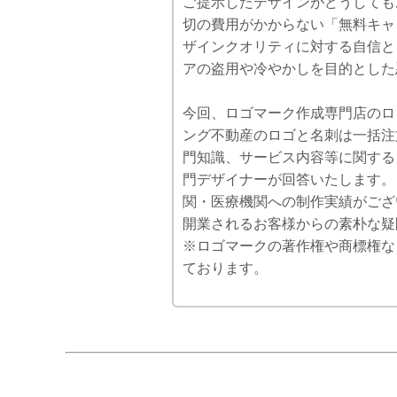
ご提示したデザインがどうしても
切の費用がかからない「無料キャ
ザインクオリティに対する自信と
アの盗用や冷やかしを目的とした
今回、ロゴマーク作成専門店のロゴフ
ング不動産のロゴと名刺は一括注
門知識、サービス内容等に関する
門デザイナーが回答いたします。
関・医療機関への制作実績がござ
開業されるお客様からの素朴な疑
※ロゴマークの著作権や商標権な
ております。