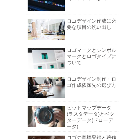
ロゴデザイン作成に必
要な項目の洗い出し
ロゴマークとシンボル
マークとロゴタイプに
ついて
ロゴデザイン制作・ロ
ゴ作成依頼先の選び方
ビットマップデータ
(ラスタデータ)とベク
ターデータ(ドローデ
ータ)
ロゴの商標登録と著作