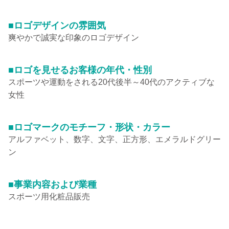
■ロゴデザインの雰囲気
爽やかで誠実な印象のロゴデザイン
■ロゴを見せるお客様の年代・性別
スポーツや運動をされる20代後半～40代のアクティブな
女性
■ロゴマークのモチーフ・形状・カラー
アルファベット、数字、文字、正方形、エメラルドグリー
ン
■事業内容および業種
スポーツ用化粧品販売