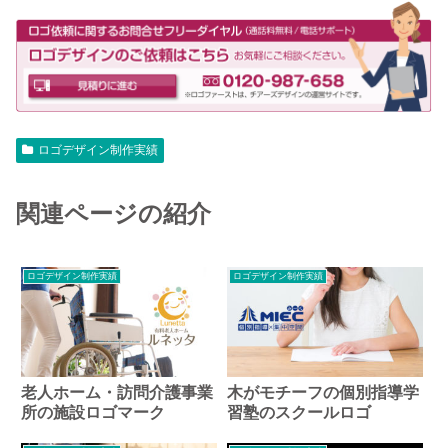
ロゴデザイン制作実績
関連ページの紹介
ロゴデザイン制作実績
ロゴデザイン制作実績
老人ホーム・訪問介護事業
木がモチーフの個別指導学
所の施設ロゴマーク
習塾のスクールロゴ