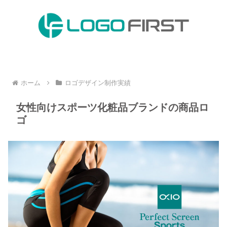
ホーム
ロゴデザイン制作実績
女性向けスポーツ化粧品ブランドの商品ロ
ゴ