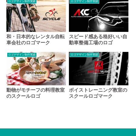
ロゴデザイン制作実績
ロゴデザイン制作実績
和・日本的なレンタル自転
スピード感ある格好いい自
車会社のロゴマーク
動車整備工場のロゴ
ロゴデザイン制作実績
ロゴデザイン制作実績
動物がモチーフの料理教室
ボイストレーニング教室の
のスクールロゴ
スクールロゴマーク