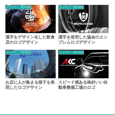
ロゴデザイン制作実績
ロゴデザイン制作実績
漢字をデザイン化した飲食
漢字を使用した協会のエン
店のロゴデザイン
ブレムロゴデザイン
ロゴデザイン制作実績
ロゴデザイン制作実績
お店に人が集まる様子を表
スピード感ある格好いい自
現したロゴデザイン
動車整備工場のロゴ