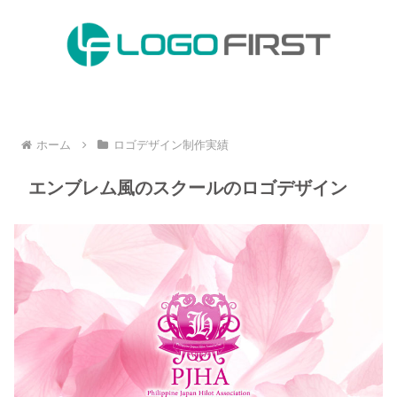
ホーム
ロゴデザイン制作実績
エンブレム風のスクールのロゴデザイン