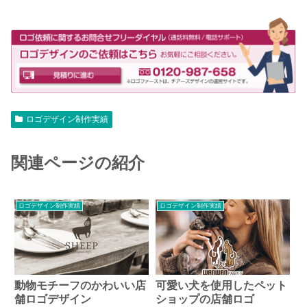
ロゴデザイン制作実績
関連ページの紹介
ロゴデザイン制作実績
ロゴデザイン制作実績
動物モチーフのかわいい店
可愛い犬を使用したペット
舗ロゴデザイン
ショップの店舗ロゴ