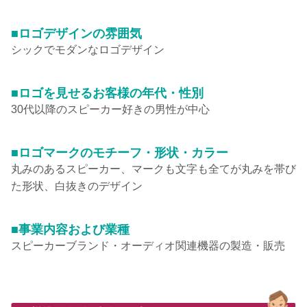
■ロゴデザインの雰囲気
シックでモダンなロゴデザイン
■ロゴを見せるお客様の年代・性別
30代以降のスピーカー好きの男性が中心
■ロゴマークのモチーフ・形状・カラー
丸みのあるスピーカー、マークも文字も全てが丸みを帯び
た形状、白抜きのデザイン
■事業内容および業種
スピーカーブランド・オーディオ関連機器の製造・販売