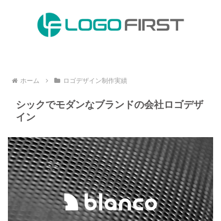
ホーム
ロゴデザイン制作実績
シックでモダンなブランドの会社ロゴデザ
イン