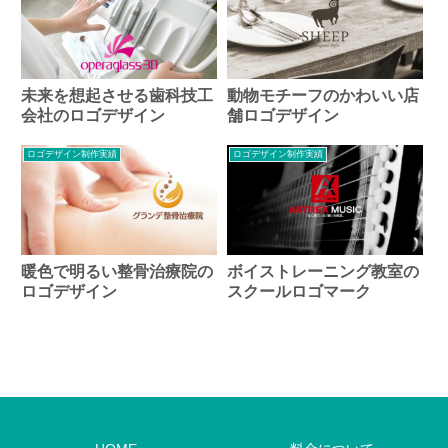
未来を想起させる歯科技工
動物モチーフのかわいい店
会社のロゴデザイン
舗ロゴデザイン
ロゴデザイン制作実績
ロゴデザイン制作実績
暖色で明るい整骨治療院の
ボイストレーニング教室の
ロゴデザイン
スクールロゴマーク