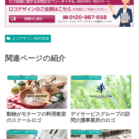
ロゴデザイン制作実績
関連ページの紹介
ロゴデザイン制作実績
ロゴデザイン制作実績
動物がモチーフの料理教室
デイサービスグループの訪
のスクールロゴ
問介護事業所のロゴ
ロゴデザイン制作実績
ロゴデザイン制作実績