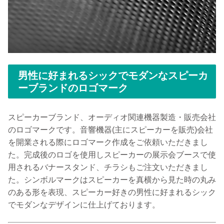
男性に好まれるシックでモダンなスピーカ
ーブランドのロゴマーク
スピーカーブランド、オーディオ関連機器製造・販売会社
のロゴマークです。音響機器(主にスピーカーを販売)会社
を開業される際にロゴマーク作成をご依頼いただきまし
た。完成後のロゴを使用しスピーカーの展示会ブースで使
用されるバナースタンド、チラシもご注文いただきまし
た。シンボルマークはスピーカーを真横から見た時の丸み
のある形を表現、スピーカー好きの男性に好まれるシック
でモダンなデザインに仕上げております。